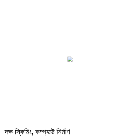
দক্ষ স্কিমিং, কম্প্যাক্ট নির্মাণ