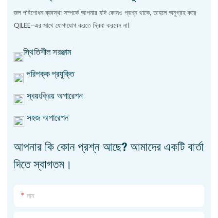
জল পরিশোধন ব্যবস্থা সম্পর্কে আপনার যদি কোনও প্রশ্ন থাকে, তাহলে অনুগ্রহ করে
QILEE-এর সাথে যোগাযোগ করতে দ্বিধা করবেন না।
স্থিতিশীল সরঞ্জাম
পরিপক্ক প্রযুক্তি
স্বয়ংক্রিয় অপারেশন
সহজ অপারেশন
আপনার কি কোন প্রশ্ন আছে? আমাদের একটি বার্তা
দিতে স্বাগতম।
নাম