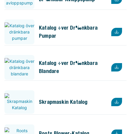
Katalog Över Dränkbara
Pumpar
Katalog Över Dränkbara
Blandare
Skrapmaskin Katalog
Roots Blower-Katalog