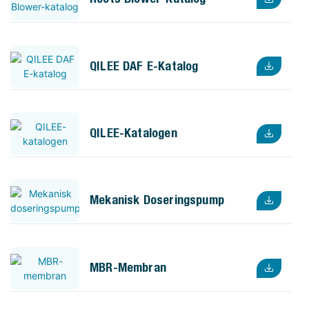
QILEE DAF E-Katalog
QILEE-Katalogen
Mekanisk Doseringspump
MBR-Membran