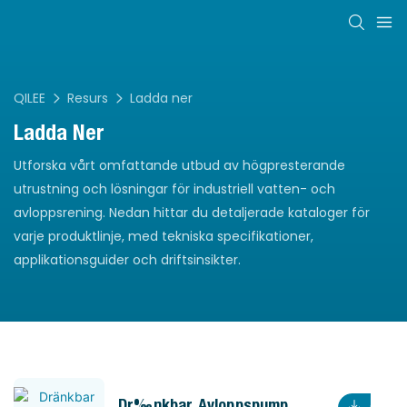
QILEE
Resurs
Ladda ner
Ladda Ner
Utforska vårt omfattande utbud av högpresterande
utrustning och lösningar för industriell vatten- och
avloppsrening. Nedan hittar du detaljerade kataloger för
varje produktlinje, med tekniska specifikationer,
applikationsguider och driftsinsikter.
Dränkbar Avloppspump