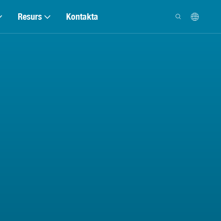
Resurs
Kontakta