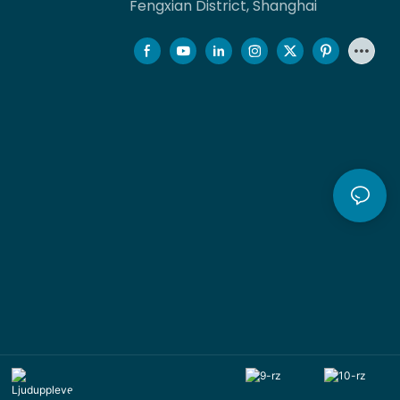
Fengxian District, Shanghai