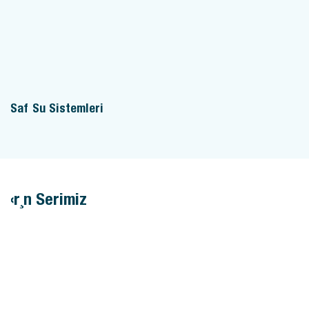
Saf Su Sistemleri
Ürün Serimiz