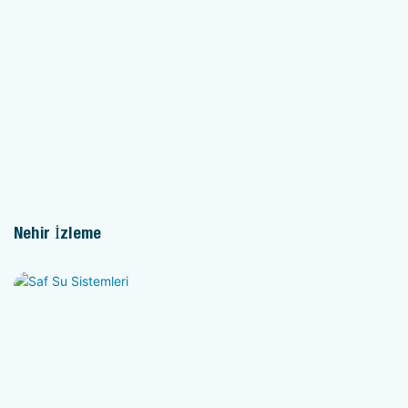
Nehir İzleme