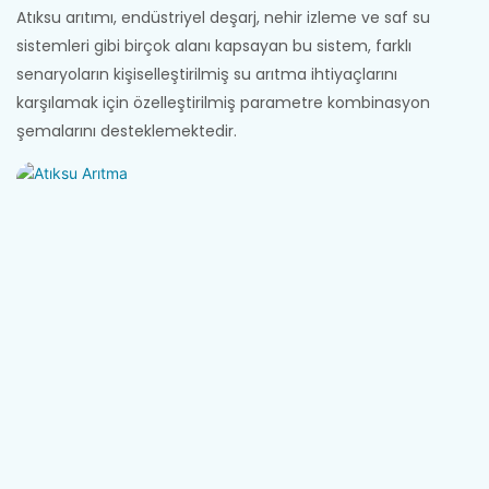
Atıksu arıtımı, endüstriyel deşarj, nehir izleme ve saf su
sistemleri gibi birçok alanı kapsayan bu sistem, farklı
senaryoların kişiselleştirilmiş su arıtma ihtiyaçlarını
karşılamak için özelleştirilmiş parametre kombinasyon
şemalarını desteklemektedir.