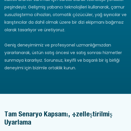
peşindeyiz. Gelişmiş yabancı teknolojileri kullanarak, çamur
susuzlaştırma cihazları, otomatik çözücüler, yağ sıyırıcılar ve
karıştırıcılar da dahil olmak üzere bir dizi ekipmanı bağımsız
olarak tasarlıyor ve üretiyoruz.
Geniş deneyimimiz ve profesyonel uzmanlığımızdan
yararlanarak, üstün satış öncesi ve satış sonrası hizmetler
sunmaya kararlıyız. Sorunsuz, keyifli ve başarılı bir iş birliği
deneyimi için bizimle ortaklık kurun.
Tam Senaryo Kapsamı, Özelleştirilmiş
Uyarlama