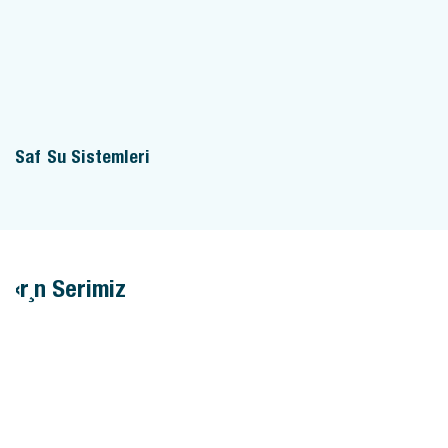
Saf Su Sistemleri
Ürün Serimiz