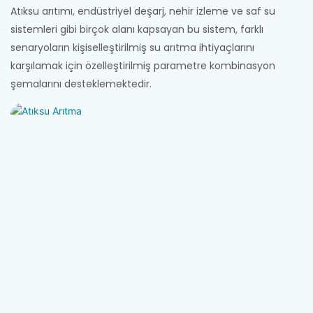
Atıksu arıtımı, endüstriyel deşarj, nehir izleme ve saf su
sistemleri gibi birçok alanı kapsayan bu sistem, farklı
senaryoların kişiselleştirilmiş su arıtma ihtiyaçlarını
karşılamak için özelleştirilmiş parametre kombinasyon
şemalarını desteklemektedir.