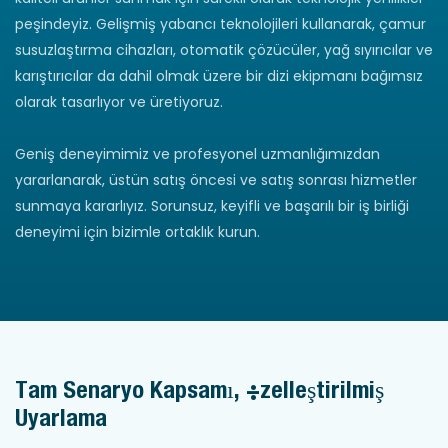
peşindeyiz. Gelişmiş yabancı teknolojileri kullanarak, çamur
susuzlaştırma cihazları, otomatik çözücüler, yağ sıyırıcılar ve
karıştırıcılar da dahil olmak üzere bir dizi ekipmanı bağımsız
olarak tasarlıyor ve üretiyoruz.
Geniş deneyimimiz ve profesyonel uzmanlığımızdan
yararlanarak, üstün satış öncesi ve satış sonrası hizmetler
sunmaya kararlıyız. Sorunsuz, keyifli ve başarılı bir iş birliği
deneyimi için bizimle ortaklık kurun.
Tam Senaryo Kapsamı, Özelleştirilmiş
Uyarlama