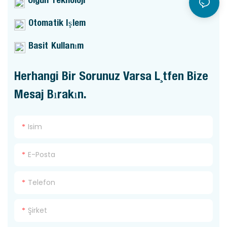
Otomatik Işlem
Basit Kullanım
Herhangi Bir Sorunuz Varsa Lütfen Bize
Mesaj Bırakın.
Isim
E-Posta
Telefon
Şirket