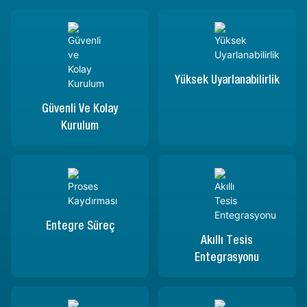
Yüksek Uyarlanabilirlik
Güvenli Ve Kolay
Kurulum
Entegre Süreç
Akıllı Tesis
Entegrasyonu