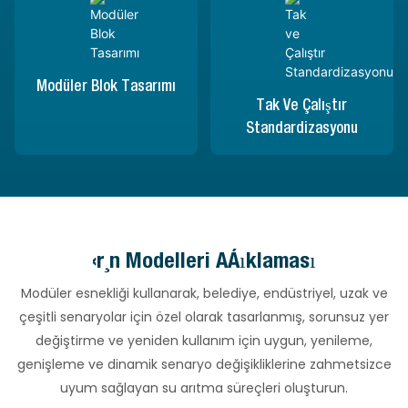
Modüler Blok Tasarımı
Tak Ve Çalıştır
Standardizasyonu
Ürün Modelleri Açıklaması
Modüler esnekliği kullanarak, belediye, endüstriyel, uzak ve
çeşitli senaryolar için özel olarak tasarlanmış, sorunsuz yer
değiştirme ve yeniden kullanım için uygun, yenileme,
genişleme ve dinamik senaryo değişikliklerine zahmetsizce
uyum sağlayan su arıtma süreçleri oluşturun.