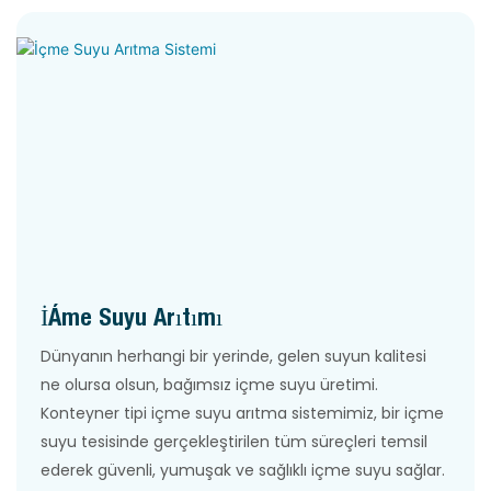
İçme Suyu Arıtımı
Dünyanın herhangi bir yerinde, gelen suyun kalitesi
ne olursa olsun, bağımsız içme suyu üretimi.
Konteyner tipi içme suyu arıtma sistemimiz, bir içme
suyu tesisinde gerçekleştirilen tüm süreçleri temsil
ederek güvenli, yumuşak ve sağlıklı içme suyu sağlar.