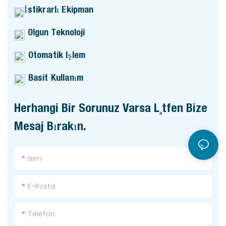
İstikrarlı Ekipman
Olgun Teknoloji
Otomatik Işlem
Basit Kullanım
Herhangi Bir Sorunuz Varsa Lütfen Bize
Mesaj Bırakın.
Isim
E-Posta
Telefon