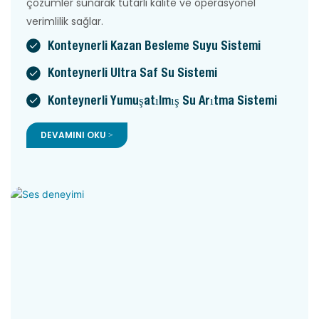
çözümler sunarak tutarlı kalite ve operasyonel
verimlilik sağlar.
Konteynerli Kazan Besleme Suyu Sistemi
Konteynerli Ultra Saf Su Sistemi
Konteynerli Yumuşatılmış Su Arıtma Sistemi
DEVAMINI OKU >