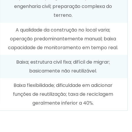
engenharia civil; preparação complexa do
terreno.
A qualidade da construção no local varia;
operação predominantemente manual; baixa
capacidade de monitoramento em tempo real.
Baixa; estrutura civil fixa; difícil de migrar;
basicamente não reutilizável.
Baixa flexibilidade; dificuldade em adicionar
funções de reutilização; taxa de reciclagem
geralmente inferior a 40%.