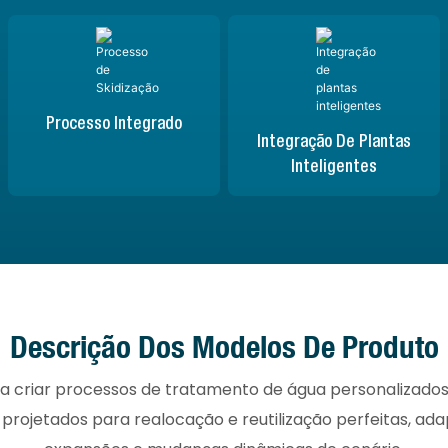
Processo Integrado
Integração De Plantas
Inteligentes
Descrição Dos Modelos De Produto
ra criar processos de tratamento de água personalizados p
projetados para realocação e reutilização perfeitas, a