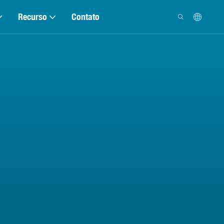
Recurso
Contato