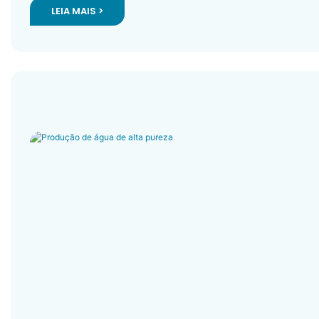
LEIA MAIS >