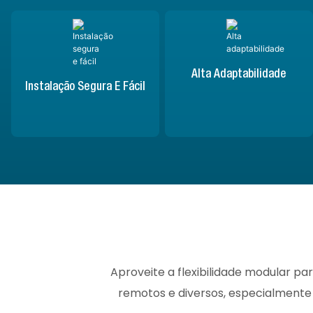
Alta Adaptabilidade
Instalação Segura E Fácil
Aproveite a flexibilidade modular pa
remotos e diversos, especialmente 