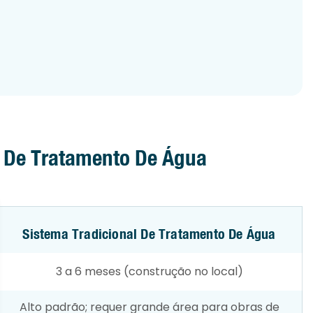
s De Tratamento De Água
Sistema Tradicional De Tratamento De Água
3 a 6 meses (construção no local)
Alto padrão; requer grande área para obras de