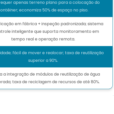
 requer apenas terreno plano para a colocação do
ontêiner; economiza 50% de espaço no piso.
icação em fábrica + inspeção padronizada; sistema
ntrole inteligente que suporta monitoramento em
tempo real e operação remota.
idade; fácil de mover e realocar; taxa de reutilização
superior a 90%.
a a integração de módulos de reutilização de água
rada; taxa de reciclagem de recursos de até 80%.