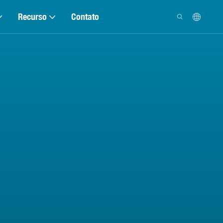
Recurso
Contato