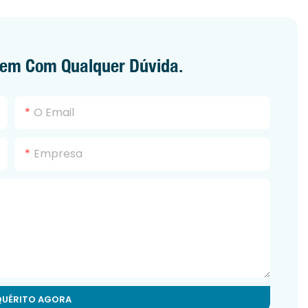
gem Com Qualquer Dúvida.
O Email
Empresa
QUÉRITO AGORA