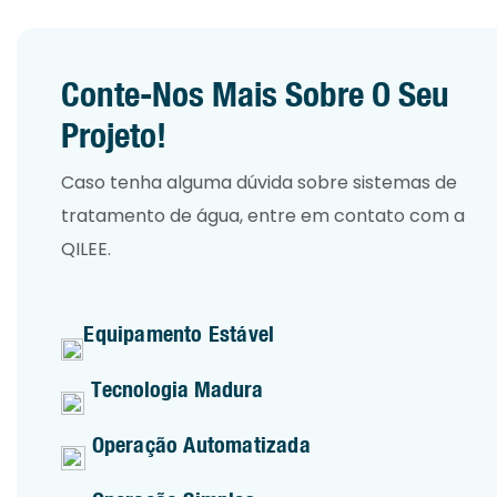
Conte-Nos Mais Sobre O Seu
Projeto!
Caso tenha alguma dúvida sobre sistemas de
tratamento de água, entre em contato com a
QILEE.
Equipamento Estável
Tecnologia Madura
Operação Automatizada