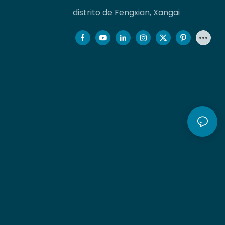
distrito de Fengxian, Xangai