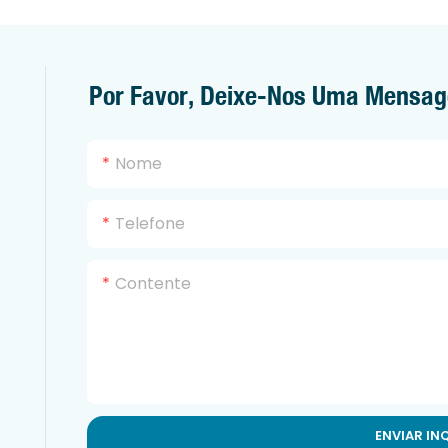
Por Favor, Deixe-Nos Uma Mensa
Nome
Telefone
Contente
ENVIAR IN