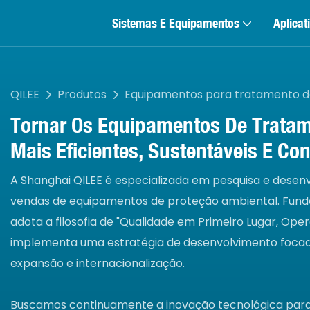
Sistemas E Equipamentos
Aplicat
QILEE
Produtos
Equipamentos para tratamento d
Tornar Os Equipamentos De Tratam
Mais Eficientes, Sustentáveis ​​e Con
A Shanghai QILEE é especializada em pesquisa e desen
vendas de equipamentos de proteção ambiental. Fun
adota a filosofia de "Qualidade em Primeiro Lugar, Ope
implementa uma estratégia de desenvolvimento focada
expansão e internacionalização.
Buscamos continuamente a inovação tecnológica para 