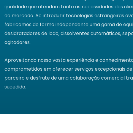
qualidade que atendam tanto às necessidades dos cli
do mercado. Ao introduzir tecnologias estrangeiras a
fabricamos de forma independente uma gama de equi
desidratadores de lodo, dissolventes automáticos, sep
agitadores.
Aproveitando nossa vasta experiência e conhecimento 
comprometidos em oferecer serviços excepcionais de 
parceiro e desfrute de uma colaboração comercial tra
sucedida.