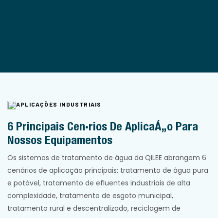
APLICAÇÕES INDUSTRIAIS
6 Principais Cenários De Aplicação Para
Nossos Equipamentos
Os sistemas de tratamento de água da QILEE abrangem 6
cenários de aplicação principais: tratamento de água pura
e potável, tratamento de efluentes industriais de alta
complexidade, tratamento de esgoto municipal,
tratamento rural e descentralizado, reciclagem de