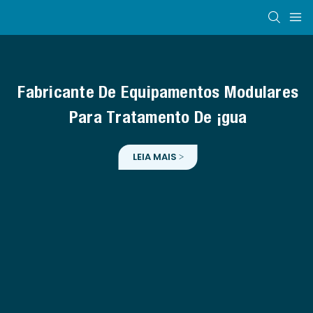
Fabricante De Equipamentos Modulares
Para Tratamento De Água
LEIA MAIS >