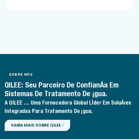
SOBRE NÓS
QILEE: Seu Parceiro De Confiança Em
Sistemas De Tratamento De Água.
A QILEE É Uma Fornecedora Global Líder Em Soluções
Integradas Para Tratamento De Água.
SAIBA MAIS SOBRE QILEE >