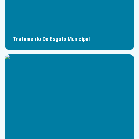
Tratamento De Esgoto Municipal