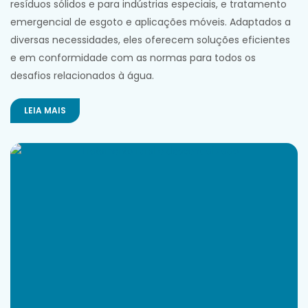
resíduos sólidos e para indústrias especiais, e tratamento
emergencial de esgoto e aplicações móveis. Adaptados a
diversas necessidades, eles oferecem soluções eficientes
e em conformidade com as normas para todos os
desafios relacionados à água.
LEIA MAIS