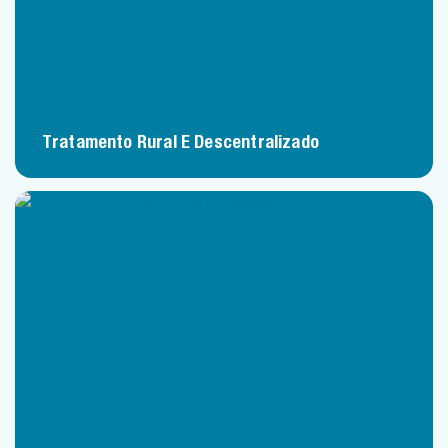
Tratamento Rural E Descentralizado