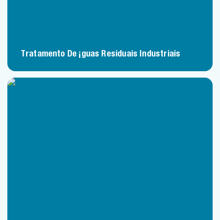
Tratamento De Águas Residuais Industriais