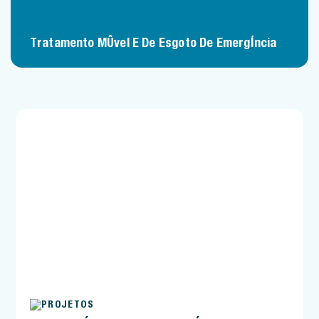
Tratamento Móvel E De Esgoto De Emergência
PROJETOS