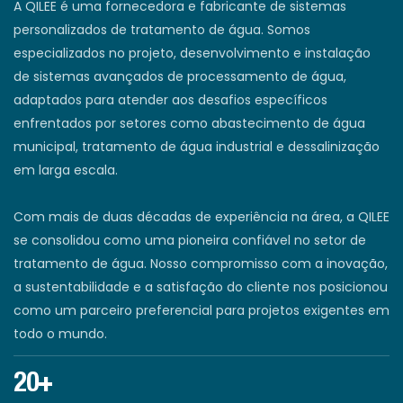
A QILEE é uma fornecedora e fabricante de sistemas
personalizados de tratamento de água. Somos
especializados no projeto, desenvolvimento e instalação
de sistemas avançados de processamento de água,
adaptados para atender aos desafios específicos
enfrentados por setores como abastecimento de água
municipal, tratamento de água industrial e dessalinização
em larga escala.
Com mais de duas décadas de experiência na área, a QILEE
se consolidou como uma pioneira confiável no setor de
tratamento de água. Nosso compromisso com a inovação,
a sustentabilidade e a satisfação do cliente nos posicionou
como um parceiro preferencial para projetos exigentes em
todo o mundo.
20+