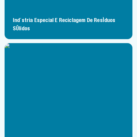
Indústria Especial E Reciclagem De Resíduos
Sólidos