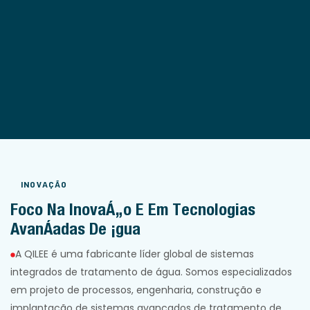
INOVAÇÃO
Foco Na Inovação E Em Tecnologias
Avançadas De Água
A QILEE é uma fabricante líder global de sistemas
integrados de tratamento de água. Somos especializados
em projeto de processos, engenharia, construção e
implantação de sistemas avançados de tratamento de