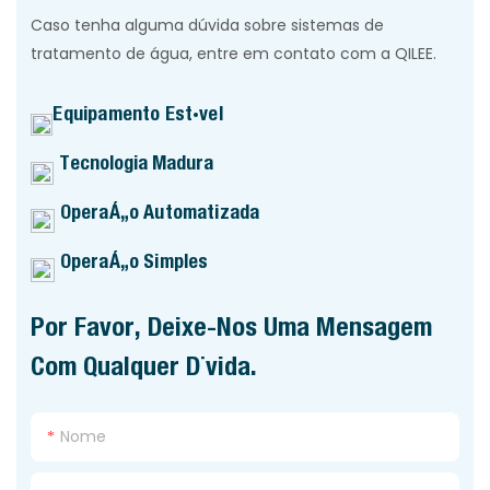
Caso tenha alguma dúvida sobre sistemas de
tratamento de água, entre em contato com a QILEE.
Equipamento Estável
Tecnologia Madura
Operação Automatizada
Operação Simples
Por Favor, Deixe-Nos Uma Mensagem
Com Qualquer Dúvida.
Nome