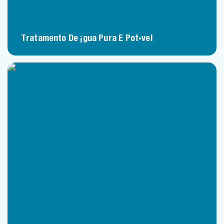
Tratamento De Água Pura E Potável