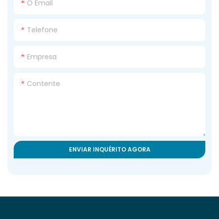
O Email
Telefone
Empresa
Contente
ENVIAR INQUÉRITO AGORA