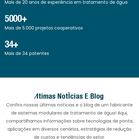
Mais de 20 anos de experiência em tratamento de água
5000+
Mais de 5.000 projetos cooperativos
34+
Mais de 34 patentes
Últimas Notícias E Blog
Confira nossas últimas notícias e o blog de um fabricante
de sistemas modulares de tratamento de água! Aqui,
compartilhamos informações sobre tecnologias de ponta,
aplicações em diversos cenários, estratégias de redução
de custos e tendências do setor.