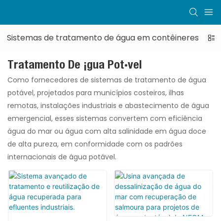
Sistemas de tratamento de água em contêineres
Tratamento De Água Potável
Como fornecedores de sistemas de tratamento de água
potável, projetados para municípios costeiros, ilhas
remotas, instalações industriais e abastecimento de água
emergencial, esses sistemas convertem com eficiência
água do mar ou água com alta salinidade em água doce
de alta pureza, em conformidade com os padrões
internacionais de água potável.