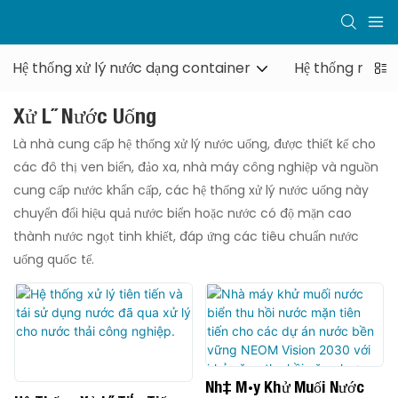
Hệ thống xử lý nước dạng container
Hệ thống nước 
Xử Lý Nước Uống
Là nhà cung cấp hệ thống xử lý nước uống, được thiết kế cho
các đô thị ven biển, đảo xa, nhà máy công nghiệp và nguồn
cung cấp nước khẩn cấp, các hệ thống xử lý nước uống này
chuyển đổi hiệu quả nước biển hoặc nước có độ mặn cao
thành nước ngọt tinh khiết, đáp ứng các tiêu chuẩn nước
uống quốc tế.
Nhà Máy Khử Muối Nước