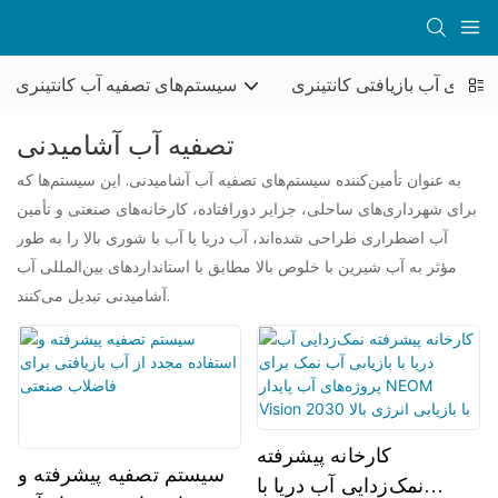
م‌های آب بازیافتی کانتینری
سیستم‌های تصفیه آب کانتینری
تصفیه آب آشامیدنی
به عنوان تأمین‌کننده سیستم‌های تصفیه آب آشامیدنی. این سیستم‌ها که
برای شهرداری‌های ساحلی، جزایر دورافتاده، کارخانه‌های صنعتی و تأمین
آب اضطراری طراحی شده‌اند، آب دریا یا آب با شوری بالا را به طور
مؤثر به آب شیرین با خلوص بالا مطابق با استانداردهای بین‌المللی آب
آشامیدنی تبدیل می‌کنند.
کارخانه پیشرفته
سیستم تصفیه پیشرفته و
نمک‌زدایی آب دریا با