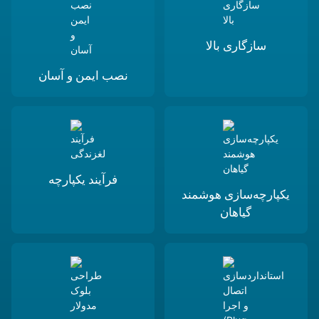
سازگاری بالا
نصب ایمن و آسان
فرآیند یکپارچه
یکپارچه‌سازی هوشمند
گیاهان