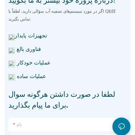
اگر در مورد سیستم‌های تصفیه آب سؤالی دارید، لطفاً با QILEE
تماس بگیرید.
تجهیزات پایدار
فناوری بالغ
عملیات خودکار
عملیات ساده
لطفا در صورت داشتن هرگونه سوال
برای ما پیام بگذارید.
نام