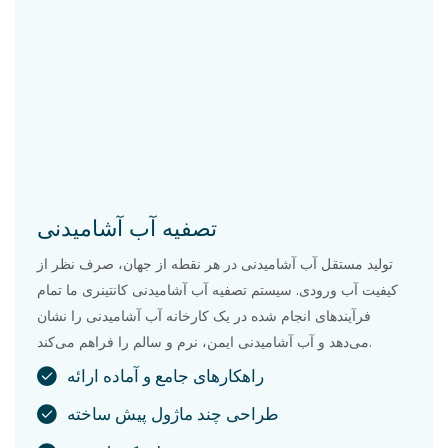
تصفیه آب آشامیدنی
تولید مستقل آب آشامیدنی در هر نقطه از جهان، صرف نظر از
کیفیت آب ورودی. سیستم تصفیه آب آشامیدنی کانتینری ما تمام
فرآیندهای انجام شده در یک کارخانه آب آشامیدنی را نشان
می‌دهد و آب آشامیدنی ایمن، نرم و سالم را فراهم می‌کند.
راهکارهای جامع و آماده ارائه
طراحی چند ماژول پیش ساخته