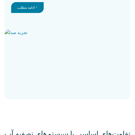
ادامه مطلب >
تفاوت‌های اساسی با سیستم‌های تصفیه آب