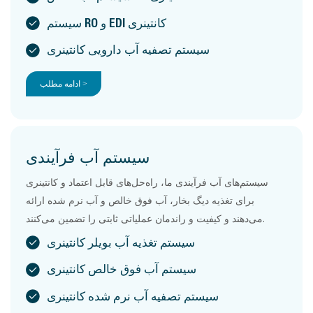
سیستم RO و EDI کانتینری
سیستم تصفیه آب دارویی کانتینری
ادامه مطلب >
سیستم آب فرآیندی
سیستم‌های آب فرآیندی ما، راه‌حل‌های قابل اعتماد و کانتینری
برای تغذیه دیگ بخار، آب فوق خالص و آب نرم شده ارائه
می‌دهند و کیفیت و راندمان عملیاتی ثابتی را تضمین می‌کنند.
سیستم تغذیه آب بویلر کانتینری
سیستم آب فوق خالص کانتینری
سیستم تصفیه آب نرم شده کانتینری