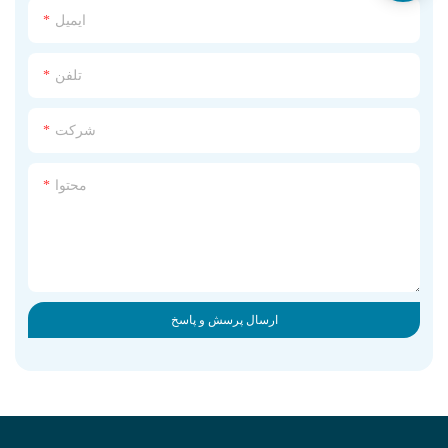
ایمیل
تلفن
شرکت
محتوا
ارسال پرسش و پاسخ