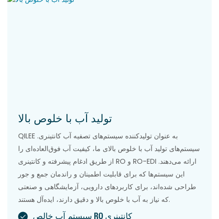
تولید آب با خلوص بالا
QILEE به عنوان تولیدکننده سیستم‌های تصفیه آب کانتینری.
سیستم‌های تولید آب با خلوص بالای ما، کیفیت آب فوق‌العاده‌ای را
از طریق ادغام پیشرفته و کانتینری RO و RO-EDI ارائه می‌دهند.
این سیستم‌ها که برای قابلیت اطمینان و راندمان جمع و جور
طراحی شده‌اند، برای کاربردهای دارویی، آزمایشگاهی و صنعتی
که نیاز به آب با خلوص بالا و دقیق دارند، ایده‌آل هستند.
سیستم آب خالص RO کانتینری