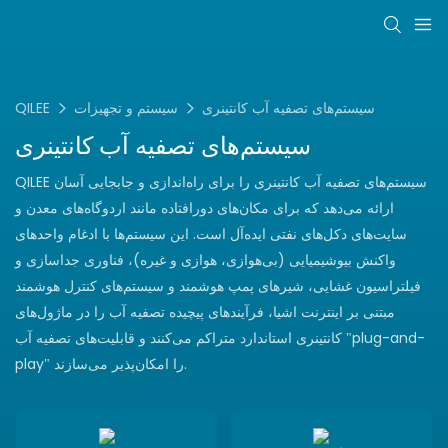
سیستم‌های تصفیه آب کانتینری
سیستم و تجهیزات
QILEE
سیستم‌های تصفیه آب کانتینری
QILEE سیستم‌های تصفیه آب کانتینری را برای راه‌اندازی و جابجایی آسان
ارائه می‌دهد که برای مکان‌های دورافتاده مانند اردوگاه‌های معدن و
سایت‌های دکل‌های نفتی ایده‌آل است. این سیستم‌ها با ادغام واحدهای
واکنش بیوشیمیایی (بی‌هوازی، هوازی و غیره)، فناوری جداسازی و
فیلتراسیون غشایی، شیرهای پمپ هوشمند و سیستم‌های کنترل هوشمند
مبتنی بر اینترنت اشیا، فرآیندهای پیچیده تصفیه آب را در ماژول‌های
کانتینری استاندارد متراکم می‌کنند و قابلیت‌های تصفیه آب "plug-and-
play" را امکان‌پذیر می‌سازند.