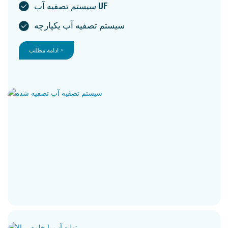
سیستم تصفیه آب UF
سیستم تصفیه آب یکپارچه
ادامه مطلب >