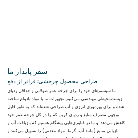
سفر پایدار ما
طراحی محصول چرخشی: فراتر از دفع
ما سیستم‌های خود را برای چرخه عمر طولانی و حداقل ردپای
زیست‌محیطی مهندسی می‌کنیم. تجهیزات ما با مواد بادوام ساخته
شده و برای بهره‌وری انرژی و آب طراحی شده‌اند که به طور قابل
توجهی مصرف منابع و ردپای کربن کم را در کل چرخه عمر خود
کاهش می‌دهد. و ما در فناوری‌هایی پیشگام هستیم که بازیافت آب و
بازیابی منابع (مانند آب، گرما، مواد معدنی) را تسهیل می‌کنند و