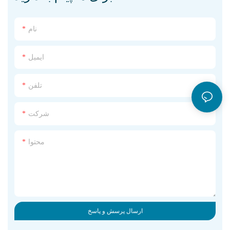
نام
ایمیل
تلفن
شرکت
محتوا
ارسال پرسش و پاسخ