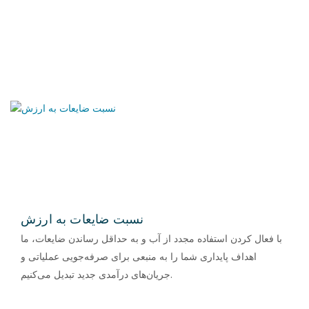
نسبت ضایعات به ارزش
با فعال کردن استفاده مجدد از آب و به حداقل رساندن ضایعات، ما
اهداف پایداری شما را به منبعی برای صرفه‌جویی عملیاتی و
جریان‌های درآمدی جدید تبدیل می‌کنیم.