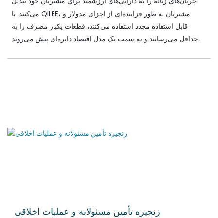
جریان‌های زباله را به دارایی‌های ارزشمند برای مشتریان خود تبدیل
می‌کنند. با QILEE، مشتریان به طور فزاینده‌ای از اجزای مدولار و
قابل استفاده مجدد استفاده می‌کنند، قطعات یکبار مصرف را به
حداقل می‌رسانند و به سمت یک مدل اقتصاد دایره‌ای پیش می‌روند.
زنجیره تأمین مسئولانه و عملیات اخلاقی