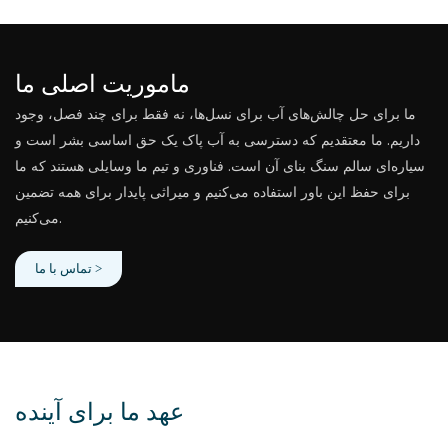
ماموریت اصلی ما
ما برای حل چالش‌های آب برای نسل‌ها، نه فقط برای چند فصل، وجود
داریم. ما معتقدیم که دسترسی به آب پاک یک حق اساسی بشر است و
سیاره‌ای سالم سنگ بنای آن است. فناوری و تیم ما وسایلی هستند که ما
برای حفظ این باور استفاده می‌کنیم و میراثی پایدار برای همه تضمین
می‌کنیم.
تماس با ما >
عهد ما برای آینده