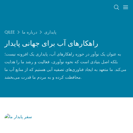
پایداری
درباره ما
QILEE
راهکارهای آب برای جهانی پایدار
به عنوان یک نوآور در حوزه راهکارهای آب، پایداری یک افزونه نیست؛
بلکه اصل بنیادی است که نحوه نوآوری، فعالیت و رشد ما را هدایت
می‌کند. ما متعهد به ایجاد فناوری‌های تصفیه آبی هستیم که از منابع آب ما
محافظت کرده و به مردم ما قدرت می‌بخشد.