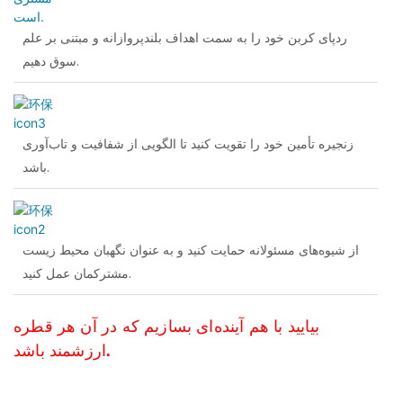
ردپای کربن خود را به سمت اهداف بلندپروازانه و مبتنی بر علم
سوق دهیم.
زنجیره تأمین خود را تقویت کنید تا الگویی از شفافیت و تاب‌آوری
باشد.
از شیوه‌های مسئولانه حمایت کنید و به عنوان نگهبان محیط زیست
مشترکمان عمل کنید.
بیایید با هم آینده‌ای بسازیم که در آن هر قطره
ارزشمند باشد.