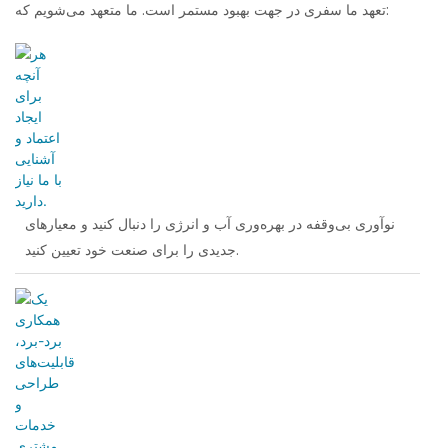
تعهد ما سفری در جهت بهبود مستمر است. ما متعهد می‌شویم که:
نوآوری بی‌وقفه در بهره‌وری آب و انرژی را دنبال کنید و معیارهای
جدیدی را برای صنعت خود تعیین کنید.