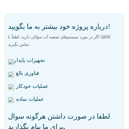
درباره پروژه خود بیشتر به ما بگویید!
اگر در مورد سیستم‌های تصفیه آب سؤالی دارید، لطفاً با QILEE
تماس بگیرید.
تجهیزات پایدار
فناوری بالغ
عملیات خودکار
عملیات ساده
لطفا در صورت داشتن هرگونه سوال
برای ما پیام بگذارید.