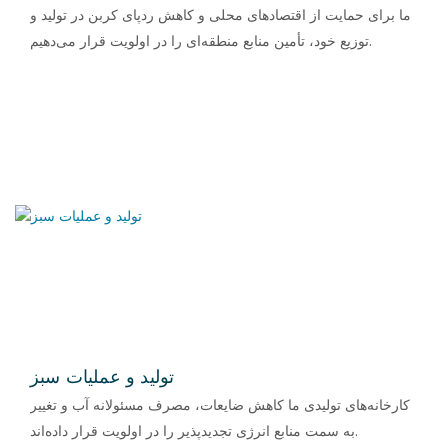
ما برای حمایت از اقتصادهای محلی و کاهش ردپای کربن در تولید و
توزیع خود، تأمین منابع منطقه‌ای را در اولویت قرار می‌دهیم.
تولید و عملیات سبز
کارخانه‌های تولیدی ما کاهش ضایعات، مصرف مسئولانه آب و تغییر
به سمت منابع انرژی تجدیدپذیر را در اولویت قرار داده‌اند.