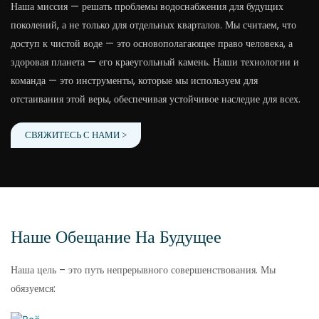
Наша миссия — решать проблемы водоснабжения для будущих
поколений, а не только для отдельных кварталов. Мы считаем, что
доступ к чистой воде — это основополагающее право человека, а
здоровая планета — его краеугольный камень. Наши технологии и
команда — это инструменты, которые мы используем для
отстаивания этой веры, обеспечивая устойчивое наследие для всех.
СВЯЖИТЕСЬ С НАМИ >
Наше Обещание На Будущее
Наша цель – это путь непрерывного совершенствования. Мы
обязуемся: