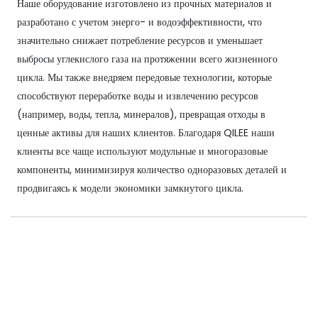
Наше оборудование изготовлено из прочных материалов и
разработано с учетом энерго- и водоэффективности, что
значительно снижает потребление ресурсов и уменьшает
выбросы углекислого газа на протяжении всего жизненного
цикла. Мы также внедряем передовые технологии, которые
способствуют переработке воды и извлечению ресурсов
(например, воды, тепла, минералов), превращая отходы в
ценные активы для наших клиентов. Благодаря QILEE наши
клиенты все чаще используют модульные и многоразовые
компоненты, минимизируя количество одноразовых деталей и
продвигаясь к модели экономики замкнутого цикла.