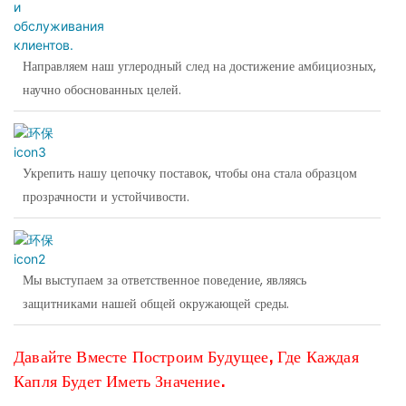
Направляем наш углеродный след на достижение амбициозных,
научно обоснованных целей.
Укрепить нашу цепочку поставок, чтобы она стала образцом
прозрачности и устойчивости.
Мы выступаем за ответственное поведение, являясь
защитниками нашей общей окружающей среды.
Давайте Вместе Построим Будущее, Где Каждая
Капля Будет Иметь Значение.