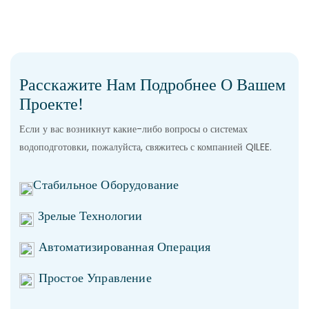
Расскажите Нам Подробнее О Вашем
Проекте!
Если у вас возникнут какие-либо вопросы о системах
водоподготовки, пожалуйста, свяжитесь с компанией QILEE.
Стабильное Оборудование
Зрелые Технологии
Автоматизированная Операция
Простое Управление