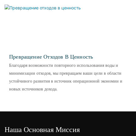
Превращение Отходов В Ценность
Благодаря возможности повторного использования воды и
минимизации отходов, мы превращаем ваши цели в области
устойчивого развития в источник операционной экономии и
новых источников дохода.
Наша Основная Миссия