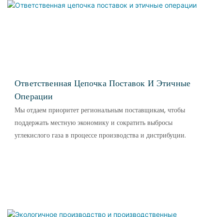
Ответственная Цепочка Поставок И Этичные
Операции
Мы отдаем приоритет региональным поставщикам, чтобы
поддержать местную экономику и сократить выбросы
углекислого газа в процессе производства и дистрибуции.