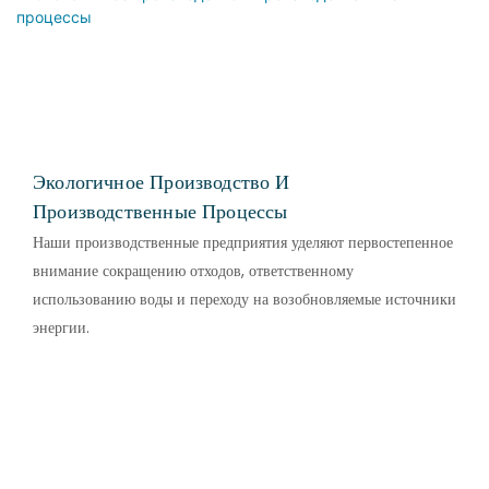
Экологичное Производство И
Производственные Процессы
Наши производственные предприятия уделяют первостепенное
внимание сокращению отходов, ответственному
использованию воды и переходу на возобновляемые источники
энергии.