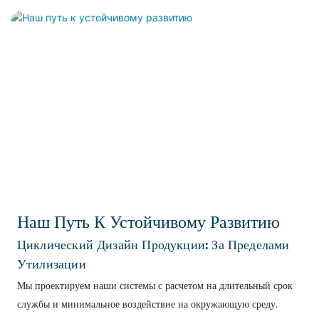
Наш Путь К Устойчивому Развитию
Циклический Дизайн Продукции: За Пределами
Утилизации
Мы проектируем наши системы с расчетом на длительный срок
службы и минимальное воздействие на окружающую среду.