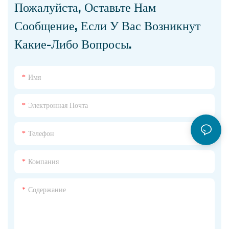
Пожалуйста, Оставьте Нам
Сообщение, Если У Вас Возникнут
Какие-Либо Вопросы.
Имя
Электронная Почта
Телефон
Компания
Содержание