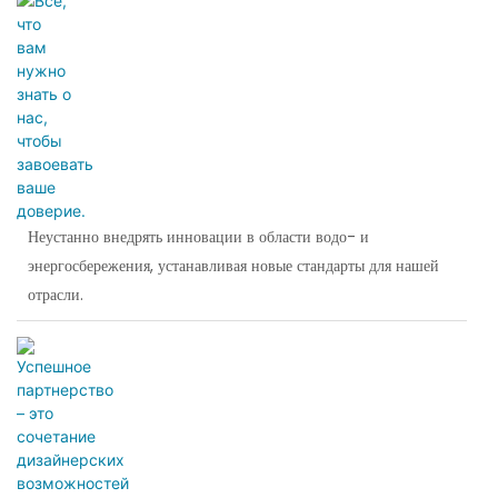
Неустанно внедрять инновации в области водо- и
энергосбережения, устанавливая новые стандарты для нашей
отрасли.