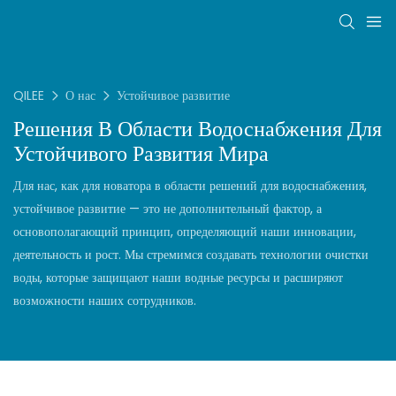
QILEE
О нас
Устойчивое развитие
Решения В Области Водоснабжения Для
Устойчивого Развития Мира
Для нас, как для новатора в области решений для водоснабжения,
устойчивое развитие — это не дополнительный фактор, а
основополагающий принцип, определяющий наши инновации,
деятельность и рост. Мы стремимся создавать технологии очистки
воды, которые защищают наши водные ресурсы и расширяют
возможности наших сотрудников.