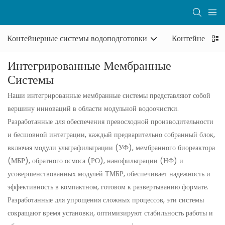
Контейнерные системы водоподготовки
Контейнерные 
Интегрированные Мембранные
Системы
Наши интегрированные мембранные системы представляют собой
вершину инноваций в области модульной водоочистки.
Разработанные для обеспечения превосходной производительности
и бесшовной интеграции, каждый предварительно собранный блок,
включая модули ультрафильтрации (УФ), мембранного биореактора
(МБР), обратного осмоса (РО), нанофильтрации (НФ) и
усовершенствованных модулей ТМБР, обеспечивает надежность и
эффективность в компактном, готовом к развертыванию формате.
Разработанные для упрощения сложных процессов, эти системы
сокращают время установки, оптимизируют стабильность работы и