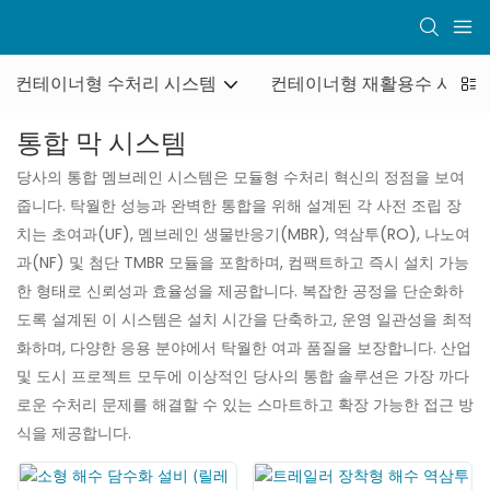
컨테이너형 수처리 시스템
컨테이너형 재활용수 시스템
통합 막 시스템
당사의 통합 멤브레인 시스템은 모듈형 수처리 혁신의 정점을 보여
줍니다. 탁월한 성능과 완벽한 통합을 위해 설계된 각 사전 조립 장
치는 초여과(UF), 멤브레인 생물반응기(MBR), 역삼투(RO), 나노여
과(NF) 및 첨단 TMBR 모듈을 포함하며, 컴팩트하고 즉시 설치 가능
한 형태로 신뢰성과 효율성을 제공합니다. 복잡한 공정을 단순화하
도록 설계된 이 시스템은 설치 시간을 단축하고, 운영 일관성을 최적
화하며, 다양한 응용 분야에서 탁월한 여과 품질을 보장합니다. 산업
및 도시 프로젝트 모두에 이상적인 당사의 통합 솔루션은 가장 까다
로운 수처리 문제를 해결할 수 있는 스마트하고 확장 가능한 접근 방
식을 제공합니다.