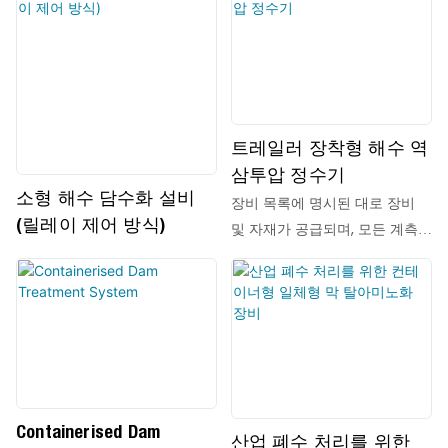
트레일러 장착형 해수 역
삼투압 정수기
소형 해수 담수화 설비
장비 목록에 명시된 대로 장비
(릴레이 제어 방식)
및 자재가 공급되며, 모든 계측기
및 배선 자재는 포장 내에 포함
됩니다.
Containerised Dam
산업 폐수 처리를 위한