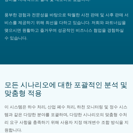
풍부한 경험과 전문성을 바탕으로 탁월한 사전 판매 및 사후 판매 서
비스를 제공하기 위해 최선을 다하고 있습니다. 저희와 파트너십을
맺으시면 원활하고 즐거우며 성공적인 비즈니스 협업을 경험하실
수 있습니다.
모든 시나리오에 대한 포괄적인 분석 및
맞춤형 적용
이 시스템은 하수 처리, 산업 폐수 처리, 하천 모니터링 및 정수 시스
템과 같은 다양한 분야를 포괄하며, 다양한 시나리오의 맞춤형 수처
리 요구 사항을 충족하기 위해 사용자 지정 매개변수 조합 방식을 지
원합니다.