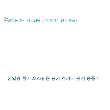
산업용 환기 시스템용 공기 현가식 원심 송풍기