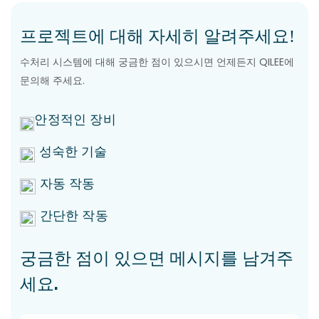
프로젝트에 대해 자세히 알려주세요!
수처리 시스템에 대해 궁금한 점이 있으시면 언제든지 QILEE에
문의해 주세요.
안정적인 장비
성숙한 기술
자동 작동
간단한 작동
궁금한 점이 있으면 메시지를 남겨주
세요.