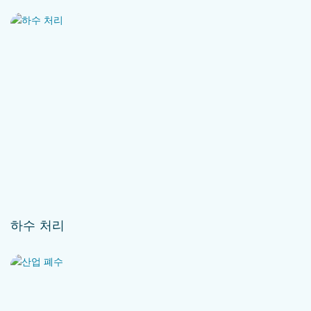
하수 처리