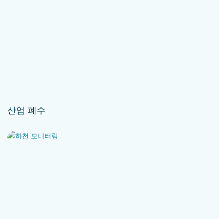
산업 폐수