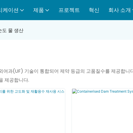
리케이션
제품
프로젝트
혁신
회사 소개
순도 물 생산
, 한외여과(UF) 기술이 통합되어 제약 등급의 고품질수를 제공합
을 제공합니다.