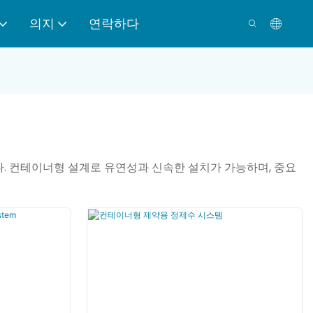
의지
연락하다
니다. 컨테이너형 설계로 유연성과 신속한 설치가 가능하며, 중요