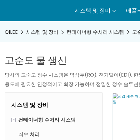
시스템 및 장비
애플
QILEE
시스템 및 장비
컨테이너형 수처리 시스템
고
고순도 물 생산
당사의 고순도 정수 시스템은 역삼투(RO), 전기탈이(EDI)
용도에 필요한 안정적이고 확장 가능하며 정밀한 정수 솔루션
시스템 및 장비
-
컨테이너형 수처리 시스템
식수 처리