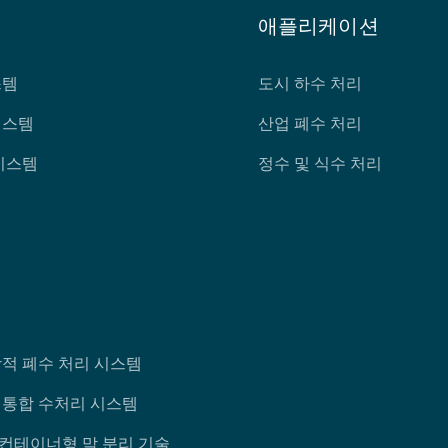
애플리케이션
스템
도시 하수 처리
시스템
산업 폐수 처리
시스템
정수 및 식수 처리
적 폐수 처리 시스템
통합 수처리 시스템
 컨테이너형 막 분리 기술