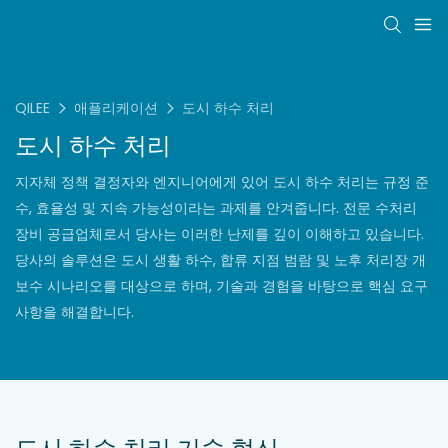
QILEE
애플리케이션
도시 하수 처리
도시 하수 처리
지자체 정책 결정자와 엔지니어에게 있어 도시 하수 처리는 규정 준
수, 효율성 및 지속 가능성이라는 과제를 안겨줍니다. 전문 수처리
장비 공급업체로서 당사는 이러한 난제를 깊이 이해하고 있습니다.
당사의 솔루션은 도시 생활 하수, 합류 지점 범람 및 노후 처리장 개
보수 시나리오를 대상으로 하며, 기술과 경험을 바탕으로 핵심 요구
사항을 해결합니다.