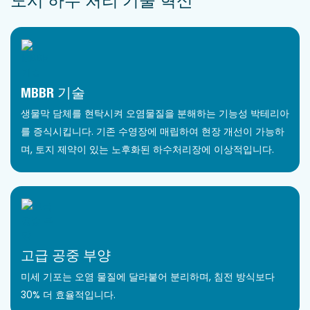
도시 하수 처리 기술 혁신
MBBR 기술
생물막 담체를 현탁시켜 오염물질을 분해하는 기능성 박테리아
를 증식시킵니다. 기존 수영장에 매립하여 현장 개선이 가능하
며, 토지 제약이 있는 노후화된 하수처리장에 이상적입니다.
고급 공중 부양
미세 기포는 오염 물질에 달라붙어 분리하며, 침전 방식보다
30% 더 효율적입니다.