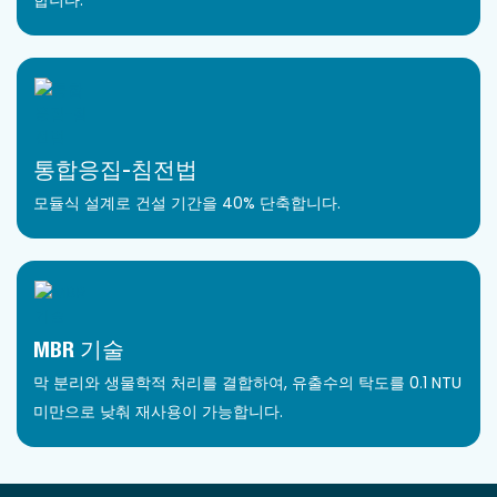
통합응집-침전법
모듈식 설계로 건설 기간을 40% 단축합니다.
MBR 기술
막 분리와 생물학적 처리를 결합하여, 유출수의 탁도를 0.1 NTU
미만으로 낮춰 재사용이 가능합니다.