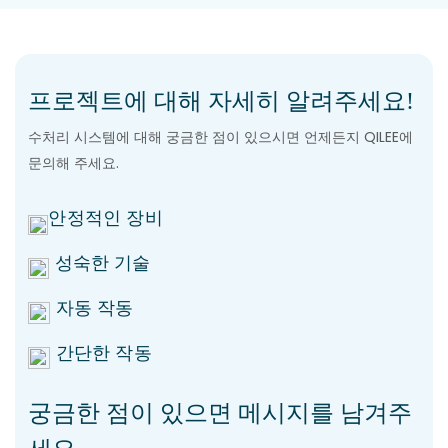
프로젝트에 대해 자세히 알려주세요!
수처리 시스템에 대해 궁금한 점이 있으시면 언제든지 QILEE에
문의해 주세요.
안정적인 장비
성숙한 기술
자동 작동
간단한 작동
궁금한 점이 있으면 메시지를 남겨주