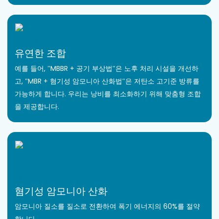
유연한 조합
예를 들어, "MBBR + 공기 부상법"은 노후 처리 시설을 개선하
고, "MBR + 혐기성 암모니아 산화법"은 저탄소 고기준 방류를
가능하게 합니다. 우리는 낭비를 최소화하기 위해 맞춤형 조합
을 제공합니다.
혐기성 암모니아 산화
암모니아 질소를 질소로 전환하여 폭기 에너지의 60%를 절약
합니다.