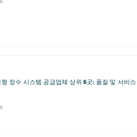
28
형 정수 시스템 공급업체 상위 6곳: 품질 및 서비스
28