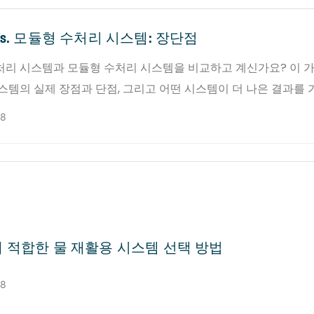
s. 모듈형 수처리 시스템: 장단점
처리 시스템과 모듈형 수처리 시스템을 비교하고 계신가요? 이 
스템의 실제 장점과 단점, 그리고 어떤 시스템이 더 나은 결과를
 프로젝트 시나리오를 다룹니다.
28
 적합한 물 재활용 시스템 선택 방법
28