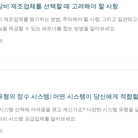
장비 제조업체를 선택할 때 고려해야 할 사항
 제조업체를 평가하는 방법, 주의해야 할 사항, 그리고 일관되고
능을 제공할 수 있는 파트너를 찾는 방법을 알아보세요.
25
유형의 정수 시스템: 어떤 시스템이 당신에게 적합
 시스템 선택에 어려움을 겪고 계신가요? 다양한 시스템 유형을
처리 시스템 공급업체를 알아보세요.
25