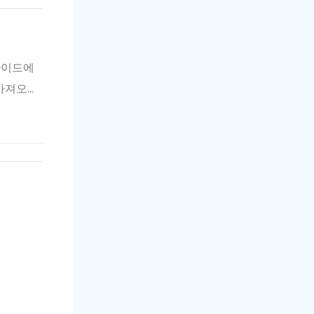
가이드에
 가져오는