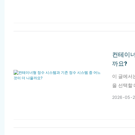
컨테이너
까요?
이 글에서는
을 선택할
2026
05