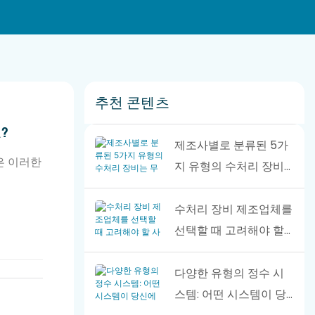
추천 콘텐츠
?
제조사별로 분류된 5가
은 이러한
지 유형의 수처리 장비
는 무엇인가요?
수처리 장비 제조업체를
선택할 때 고려해야 할
사항
다양한 유형의 정수 시
스템: 어떤 시스템이 당