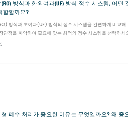
RO) 방식과 한외여과(UF) 방식 정수 시스템, 어떤 
적합할까요?
O) 방식과 초여과(UF) 방식의 정수 시스템을 간편하게 비교해 
 장단점을 파악하여 필요에 맞는 최적의 정수 시스템을 선택하세요
25
형 폐수 처리가 중요한 이유는 무엇일까요? 왜 중