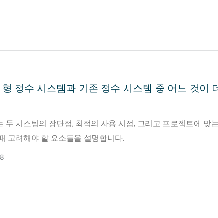
형 정수 시스템과 기존 정수 시스템 중 어느 것이 
 두 시스템의 장단점, 최적의 사용 시점, 그리고 프로젝트에 맞
 때 고려해야 할 요소들을 설명합니다.
28