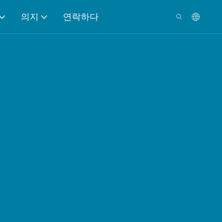
의지
연락하다