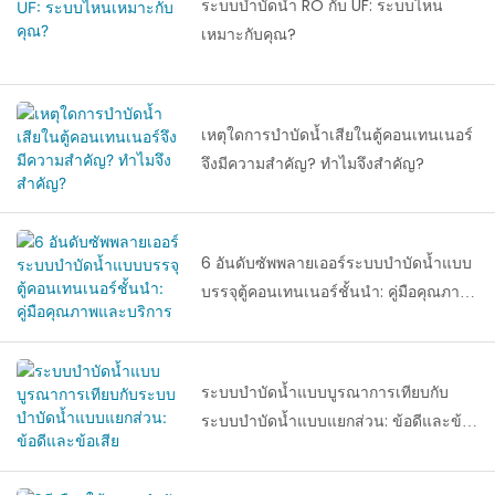
ระบบบำบัดน้ำ RO กับ UF: ระบบไหน
เหมาะกับคุณ?
เหตุใดการบำบัดน้ำเสียในตู้คอนเทนเนอร์
จึงมีความสำคัญ? ทำไมจึงสำคัญ?
6 อันดับซัพพลายเออร์ระบบบำบัดน้ำแบบ
บรรจุตู้คอนเทนเนอร์ชั้นนำ: คู่มือคุณภาพ
และบริการ
ระบบบำบัดน้ำแบบบูรณาการเทียบกับ
ระบบบำบัดน้ำแบบแยกส่วน: ข้อดีและข้อ
เสีย