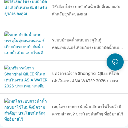
วิธีเลือกใช้ระบบบำบัดน้ำเสียที่เหมาะสม
สำหรับธุรกิจของคุณ
ระบบบำบัดน้ำแบบบรรจุในตู้
คอนเทนเนอร์เทียบกับระบบบำบัดน้ำแบบ
ดั้งเดิม: แบบไหนดีกว่ากัน?
บทวิจารณ์จาก Shanghai QILEE ที่โดด
เด่นในงาน ASIA WATER 2026 ประเทศ
มาเลเซีย
เหตุใดระบบการนำน้ำกลับมาใช้ใหม่จึงมี
ความสำคัญ? ประโยชน์หลักๆ ที่อธิบายไว้