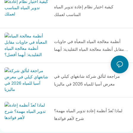
كيفية اختيار نظام إعادة تدوير المياه
المناسب لعملك
أنظمة معالجة المياه المعبأة في حاويات
مقابل أنظمة معالجة المياه التقليدية: أيهما
أفضل؟
مراجعة لتألق شركة شانغهاي كيلي في
معرض آسيا للمياه 2026 في ماليزيا
لماذا تُعدّ أنظمة إعادة تدوير المياه مهمة؟
شرح لأهم فوائدها