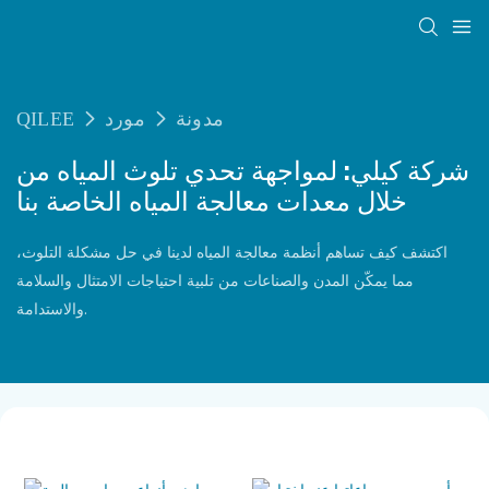
مدونة
مورد
QILEE
شركة كيلي: لمواجهة تحدي تلوث المياه من
خلال معدات معالجة المياه الخاصة بنا
اكتشف كيف تساهم أنظمة معالجة المياه لدينا في حل مشكلة التلوث،
مما يمكّن المدن والصناعات من تلبية احتياجات الامتثال والسلامة
والاستدامة.