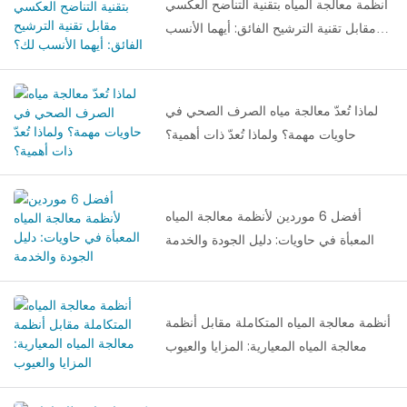
أنظمة معالجة المياه بتقنية التناضح العكسي
مقابل تقنية الترشيح الفائق: أيهما الأنسب
لك؟
لماذا تُعدّ معالجة مياه الصرف الصحي في
حاويات مهمة؟ ولماذا تُعدّ ذات أهمية؟
أفضل 6 موردين لأنظمة معالجة المياه
المعبأة في حاويات: دليل الجودة والخدمة
أنظمة معالجة المياه المتكاملة مقابل أنظمة
معالجة المياه المعيارية: المزايا والعيوب