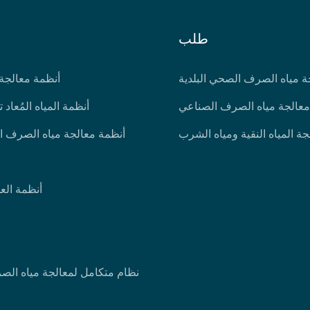
طلب
ة مياه الصرف الصحي البلدية
أنظمة معالجة 
معالجة مياه الصرف الصناعي
أنظمة المياه المُعاد 
جة المياه النقية ومياه الشرب
أنظمة معالجة مياه الصرف ا
أنظمة العم
نظام متكامل لمعالجة مياه الص