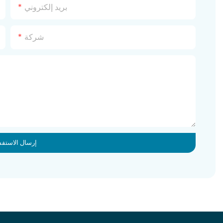
بريد إلكتروني
شركة
إرسال الاستفس