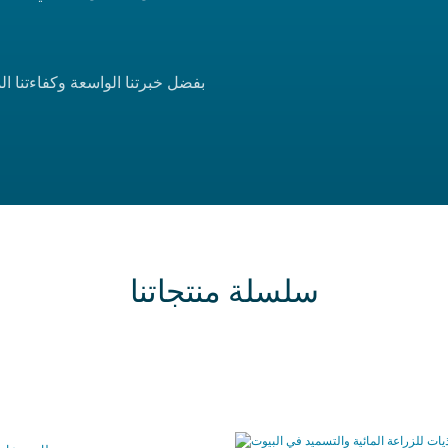
بفضل خبرتنا الواسعة وكفاءتنا الم
سلسلة منتجاتنا