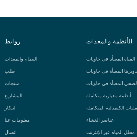
الأنظمة والمعدات
روابط
المياه المعبأة في حاويات
النظام والمعدات
تدويرها المعبأة في حاويات
طلب
لصحي المعبأة في حاويات
منتجات
أنظمة معيارية متكاملة
المشاريع
ليات الكيميائية المتكاملة
ابتكار
عناصر الغشاء
معلومات عنا
محلل المياه عبر الإنترنت
اتصال