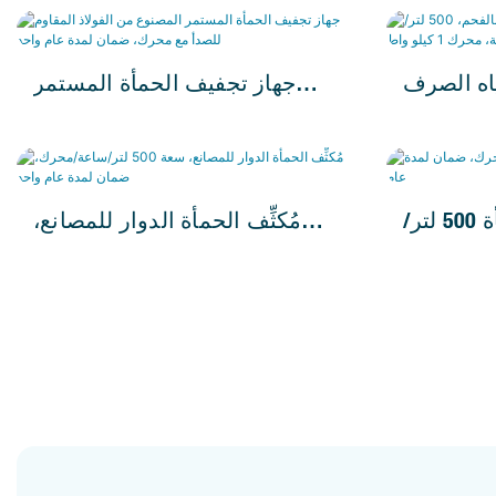
عام واحد
محرك، ضمان لمدة عام واحد
ياه الصرف
جهاز تجفيف الحمأة المستمر
صحي بالفحم، 500 لتر/ساعة،
المصنوع من الفولاذ المقاوم للصدأ
مع محرك، ضمان لمدة عام واحد
ماكينة تجفيف الحمأة 500 لتر/
مُكثِّف الحمأة الدوار للمصانع،
لمدة عام
سعة 500 لتر/ساعة/محرك، ضمان
لمدة عام واحد