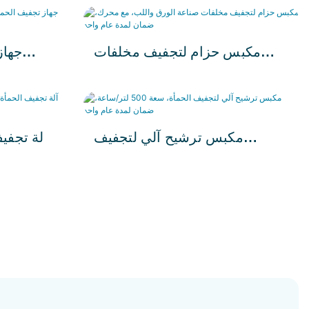
لتر/ساعة، مع ضمان لمدة عام
واحد.
مكبس حزام لتجفيف مخلفات
جهاز
صناعة الورق واللب، مع محرك،
ضمان لمدة عام واحد
بمحرك، مع ضمان لمدة عام.
مكبس ترشيح آلي لتجفيف
الحمأة، سعة 500 لتر/ساعة،
ساعة - 
ضمان لمدة عام واحد
بمحرك