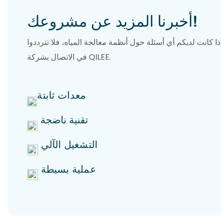
أخبرنا المزيد عن مشروعك!
ذا كانت لديكم أي أسئلة حول أنظمة معالجة المياه، فلا تترددوا
في الاتصال بشركة QILEE.
معدات ثابتة
تقنية ناضجة
التشغيل الآلي
عملية بسيطة