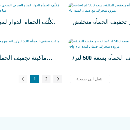
الصنع. 500 لتر/ساعة، 380/220
ساعة، ضمان لمدة 
فولت
 تجفيف الحمأة منخفض
مُكثِّف الحمأة الدوار لم
التكلفة، سعة 500 لتر/ساعة، مزود
ال
محرك 1 كيلو واط
آلة تجفيف الحمأة بسعة 500 لتر/
منخفضة التكلفة، مزودة
ساعة مع محرك، ضمان 
، ضمان لمدة عام واحد
1
2