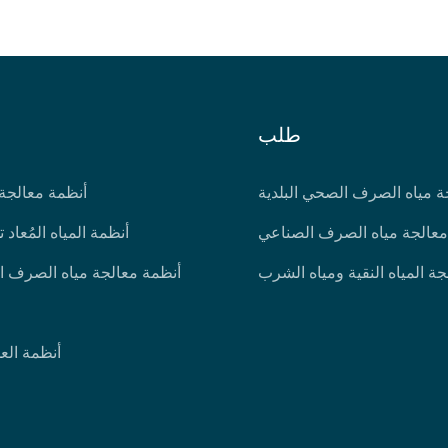
طلب
ة مياه الصرف الصحي البلدية
أنظمة معالجة 
معالجة مياه الصرف الصناعي
أنظمة المياه المُعاد 
جة المياه النقية ومياه الشرب
أنظمة معالجة مياه الصرف ا
أنظمة العم