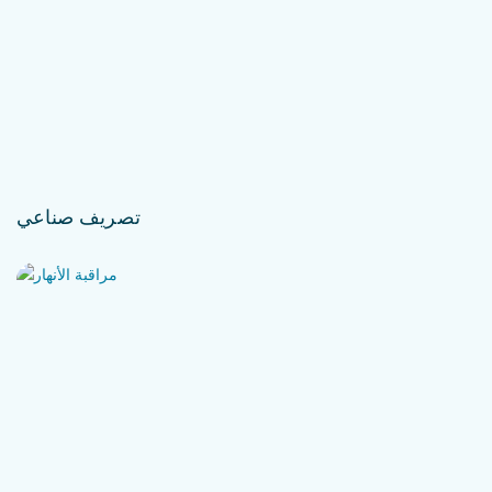
تصريف صناعي