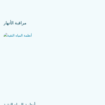
مراقبة الأنهار
أنظمة المياه النقية