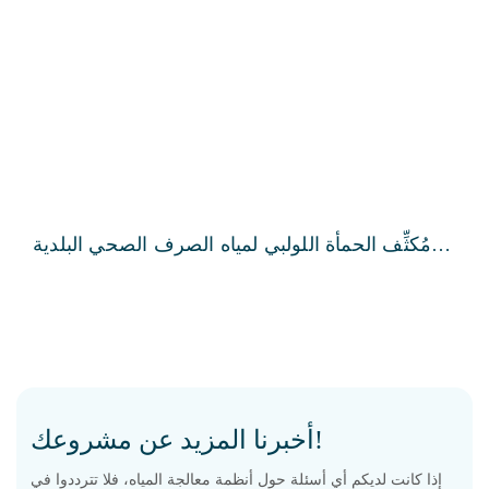
مُكثِّف الحمأة اللولبي لمياه الصرف الصحي البلدية
والصناعية
أخبرنا المزيد عن مشروعك!
إذا كانت لديكم أي أسئلة حول أنظمة معالجة المياه، فلا تترددوا في