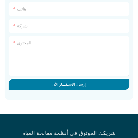
هاتف
شركة
المحتوى
إرسال الاستفسار الآن
شريكك الموثوق في أنظمة معالجة المياه