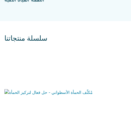
سلسلة منتجاتنا