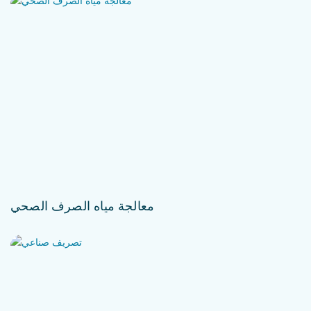
معالجة مياه الصرف الصحي