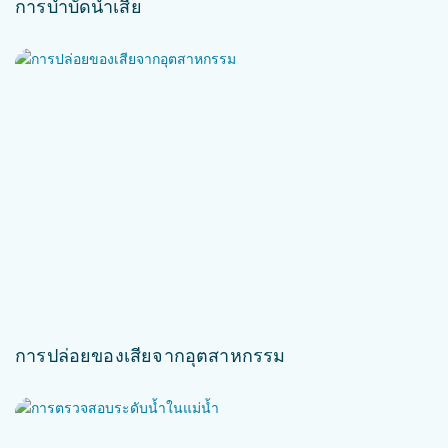
การบำบัดน้ำเสีย
การปล่อยของเสียจากอุตสาหกรรม