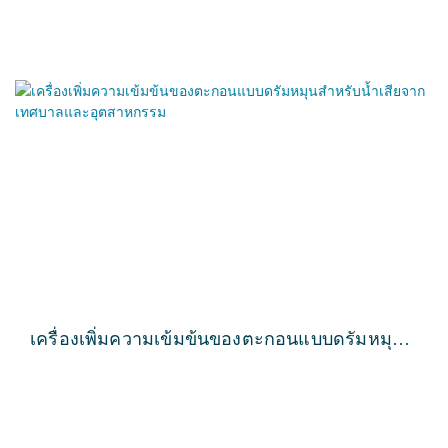
เครื่องเพิ่มความเข้มข้นของตะกอนแบบดรัมหมุน
สำหรับน้ำเสียจากเทศบาลและอุตสาหกรรม