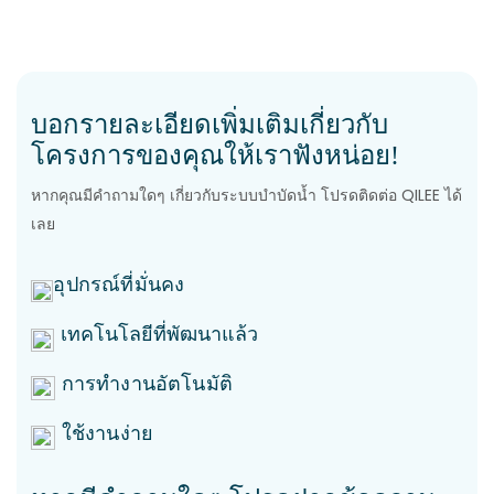
บอกรายละเอียดเพิ่มเติมเกี่ยวกับ
โครงการของคุณให้เราฟังหน่อย!
หากคุณมีคำถามใดๆ เกี่ยวกับระบบบำบัดน้ำ โปรดติดต่อ QILEE ได้
เลย
อุปกรณ์ที่มั่นคง
เทคโนโลยีที่พัฒนาแล้ว
การทำงานอัตโนมัติ
ใช้งานง่าย