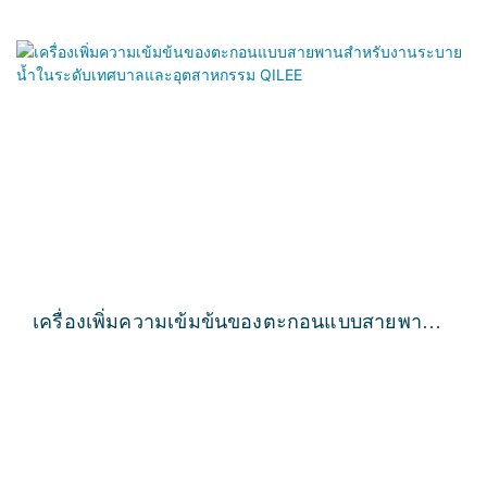
เครื่องเพิ่มความเข้มข้นของตะกอนแบบสายพาน
สำหรับงานระบายน้ำในระดับเทศบาลและ
อุตสาหกรรม QILEE