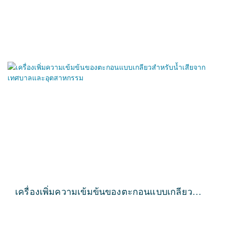
เครื่องเพิ่มความเข้มข้นของตะกอนแบบเกลียว
สำหรับน้ำเสียจากเทศบาลและอุตสาหกรรม