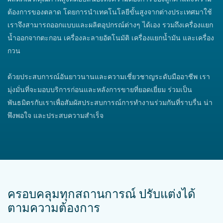
ต้องการของตลาด โดยการนำเทคโนโลยีขั้นสูงจากต่างประเทศมาใช้
เราจึงสามารถออกแบบและผลิตอุปกรณ์ต่างๆ ได้เอง รวมถึงเครื่องแยก
น้ำออกจากตะกอน เครื่องละลายอัตโนมัติ เครื่องแยกน้ำมัน และเครื่อง
กวน
ด้วยประสบการณ์อันยาวนานและความเชี่ยวชาญระดับมืออาชีพ เรา
มุ่งมั่นที่จะมอบบริการก่อนและหลังการขายที่ยอดเยี่ยม ร่วมเป็น
พันธมิตรกับเราเพื่อสัมผัสประสบการณ์การทำงานร่วมกันที่ราบรื่น น่า
พึงพอใจ และประสบความสำเร็จ
ครอบคลุมทุกสถานการณ์ ปรับแต่งได้
ตามความต้องการ