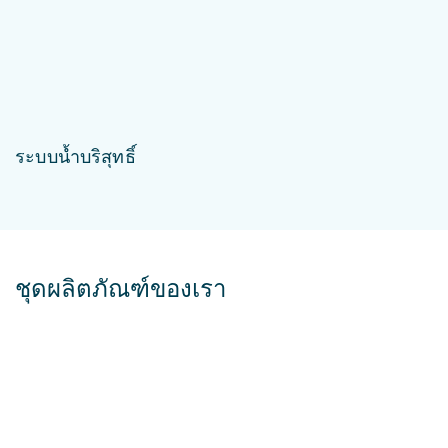
ระบบน้ำบริสุทธิ์
ชุดผลิตภัณฑ์ของเรา