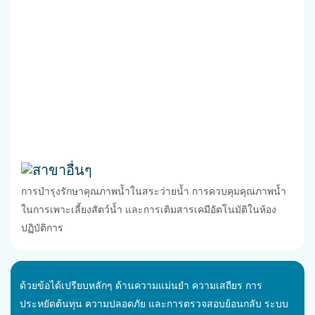
สาขาอื่นๆ
การบำรุงรักษาคุณภาพน้ำในสระว่ายน้ำ การควบคุมคุณภาพน้ำ
ในการเพาะเลี้ยงสัตว์น้ำ และการเติมสารเคมีอัตโนมัติในห้อง
ปฏิบัติการ
ด้วยข้อได้เปรียบหลักๆ ด้านความแม่นยำ ความเสถียร การ
ประหยัดต้นทุน ความปลอดภัย และการตรวจสอบย้อนกลับ ระบบ