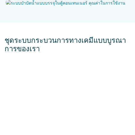
ชุดระบบกระบวนการทางเคมีแบบบูรณา
การของเรา