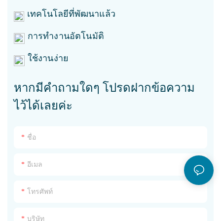
เทคโนโลยีที่พัฒนาแล้ว
การทำงานอัตโนมัติ
ใช้งานง่าย
หากมีคำถามใดๆ โปรดฝากข้อความ
ไว้ได้เลยค่ะ
ชื่อ
อีเมล
โทรศัพท์
บริษัท