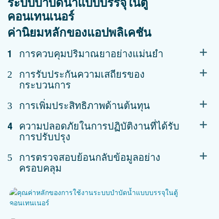
ระบบบำบัดน้ำแบบบรรจุในตู้
คอนเทนเนอร์
ค่านิยมหลักของแอปพลิเคชัน
1
การควบคุมปริมาณยาอย่างแม่นยำ
2
การรับประกันความเสถียรของ
กระบวนการ
3
การเพิ่มประสิทธิภาพด้านต้นทุน
4
ความปลอดภัยในการปฏิบัติงานที่ได้รับ
การปรับปรุง
5
การตรวจสอบย้อนกลับข้อมูลอย่าง
ครอบคลุม