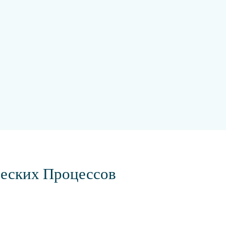
еских Процессов