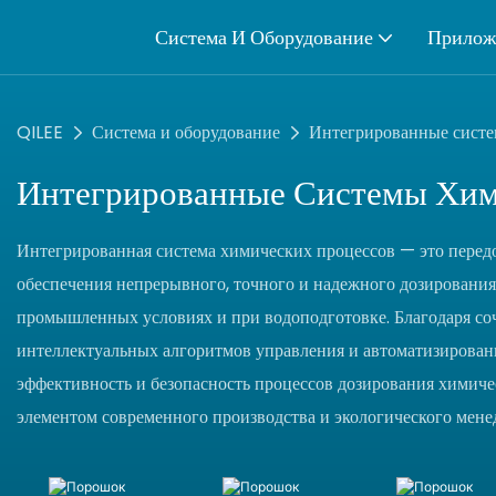
Система И Оборудование
Прилож
QILEE
Система и оборудование
Интегрированные систе
Интегрированные Системы Хим
Интегрированная система химических процессов — это передо
обеспечения непрерывного, точного и надежного дозирования
промышленных условиях и при водоподготовке. Благодаря со
интеллектуальных алгоритмов управления и автоматизирован
эффективность и безопасность процессов дозирования химиче
элементом современного производства и экологического мене