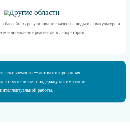
Другие области
в бассейнах, регулирование качества воды в аквакультуре и
ское добавление реагентов в лаборатории.
 отслеживаемости — автоматизированная
 но и обеспечивает поддержку оптимизации
 интеллектуальной работы.