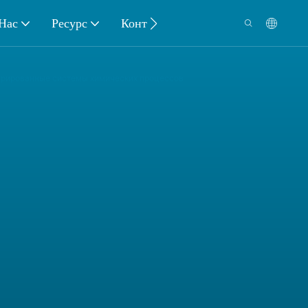
Нас
Ресурс
Контакт