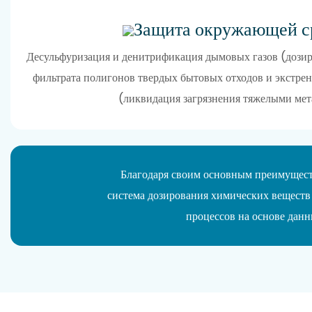
Защита окружающей с
Десульфуризация и денитрификация дымовых газов (дозир
фильтрата полигонов твердых бытовых отходов и экстрен
(ликвидация загрязнения тяжелыми мет
Благодаря своим основным преимуществ
система дозирования химических веществ 
процессов на основе данн