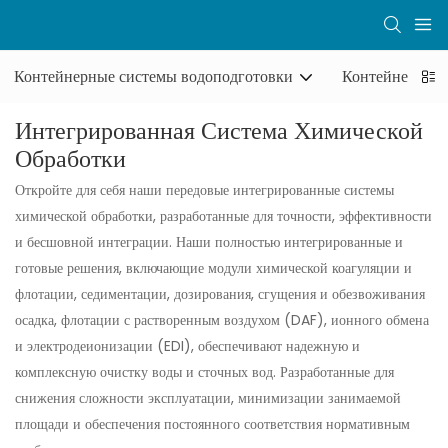
Контейнерные системы водоподготовки
Контейнерные 
Интегрированная Система Химической
Обработки
Откройте для себя наши передовые интегрированные системы
химической обработки, разработанные для точности, эффективности
и бесшовной интеграции. Наши полностью интегрированные и
готовые решения, включающие модули химической коагуляции и
флотации, седиментации, дозирования, сгущения и обезвоживания
осадка, флотации с растворенным воздухом (DAF), ионного обмена
и электродеионизации (EDI), обеспечивают надежную и
комплексную очистку воды и сточных вод. Разработанные для
снижения сложности эксплуатации, минимизации занимаемой
площади и обеспечения постоянного соответствия нормативным