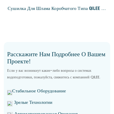
Сушилка Для Шлама Коробчатого Типа QILEE С
Низкой Температурой Сушки
Расскажите Нам Подробнее О Вашем
Проекте!
Если у вас возникнут какие-либо вопросы о системах
водоподготовки, пожалуйста, свяжитесь с компанией QILEE.
Стабильное Оборудование
Зрелые Технологии
Автоматизированная Операция