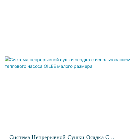
Система Непрерывной Сушки Осадка С