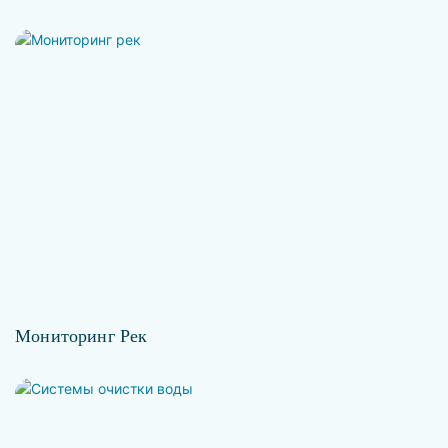
Мониторинг Рек