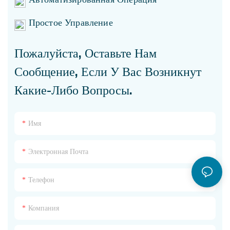
Простое Управление
Пожалуйста, Оставьте Нам
Сообщение, Если У Вас Возникнут
Какие-Либо Вопросы.
Имя
Электронная Почта
Телефон
Компания