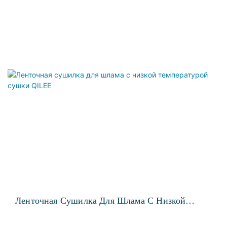
Ленточная Сушилка Для Шлама С Низкой
Температурой Сушки QILEE