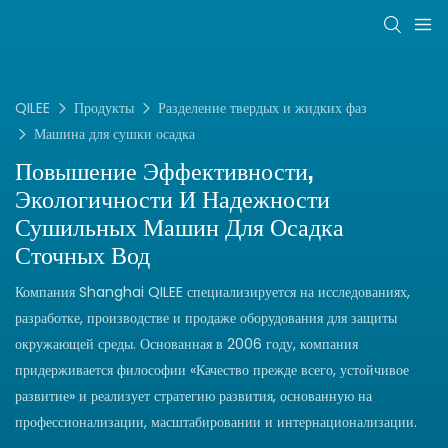
QILEE
Продукты
Разделение твердых и жидких фаз
Машина для сушки осадка
Повышение Эффективности,
Экологичности И Надежности
Сушильных Машин Для Осадка
Сточных Вод
Компания Shanghai QILEE специализируется на исследованиях,
разработке, производстве и продаже оборудования для защиты
окружающей среды. Основанная в 2006 году, компания
придерживается философии «Качество прежде всего, устойчивое
развитие» и реализует стратегию развития, основанную на
профессионализации, масштабировании и интернационализации.