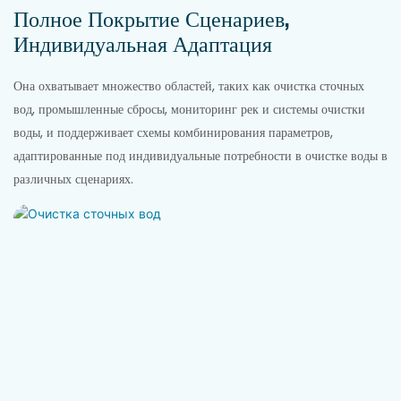
Полное Покрытие Сценариев,
Индивидуальная Адаптация
Она охватывает множество областей, таких как очистка сточных
вод, промышленные сбросы, мониторинг рек и системы очистки
воды, и поддерживает схемы комбинирования параметров,
адаптированные под индивидуальные потребности в очистке воды в
различных сценариях.