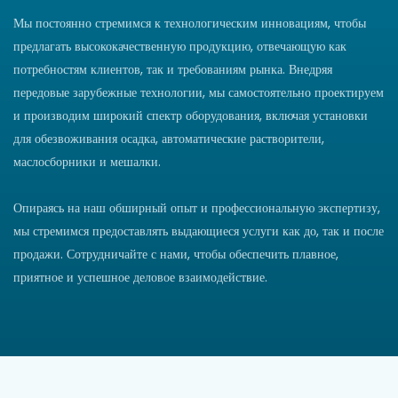
Мы постоянно стремимся к технологическим инновациям, чтобы
предлагать высококачественную продукцию, отвечающую как
потребностям клиентов, так и требованиям рынка. Внедряя
передовые зарубежные технологии, мы самостоятельно проектируем
и производим широкий спектр оборудования, включая установки
для обезвоживания осадка, автоматические растворители,
маслосборники и мешалки.
Опираясь на наш обширный опыт и профессиональную экспертизу,
мы стремимся предоставлять выдающиеся услуги как до, так и после
продажи. Сотрудничайте с нами, чтобы обеспечить плавное,
приятное и успешное деловое взаимодействие.