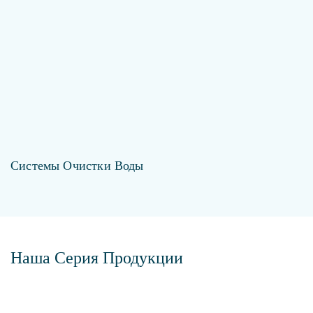
Системы Очистки Воды
Наша Серия Продукции