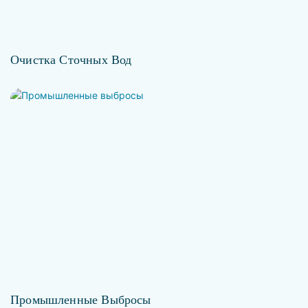
Очистка Сточных Вод
Промышленные Выбросы