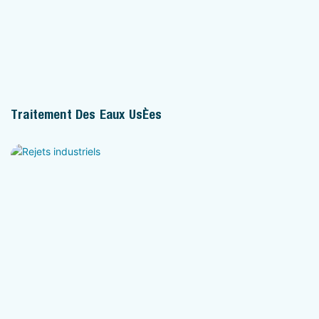
Traitement Des Eaux Usées