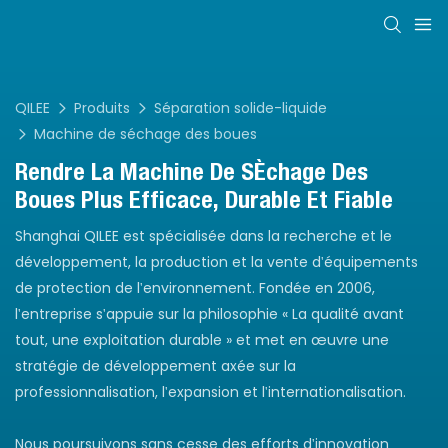
QILEE
Produits
Séparation solide-liquide
Machine de séchage des boues
Rendre La Machine De Séchage Des
Boues Plus Efficace, Durable Et Fiable
Shanghai QILEE est spécialisée dans la recherche et le
développement, la production et la vente d'équipements
de protection de l'environnement. Fondée en 2006,
l'entreprise s'appuie sur la philosophie « La qualité avant
tout, une exploitation durable » et met en œuvre une
stratégie de développement axée sur la
professionnalisation, l'expansion et l'internationalisation.
Nous poursuivons sans cesse des efforts d'innovation