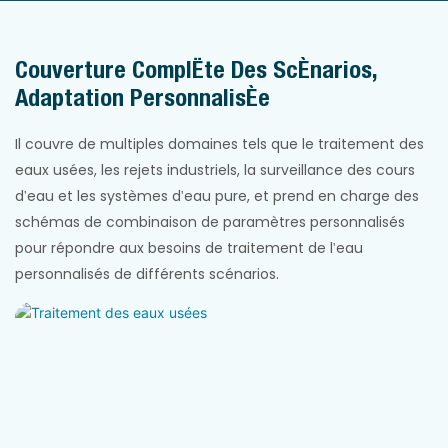
Couverture Complète Des Scénarios,
Adaptation Personnalisée
Il couvre de multiples domaines tels que le traitement des
eaux usées, les rejets industriels, la surveillance des cours
d'eau et les systèmes d'eau pure, et prend en charge des
schémas de combinaison de paramètres personnalisés
pour répondre aux besoins de traitement de l'eau
personnalisés de différents scénarios.