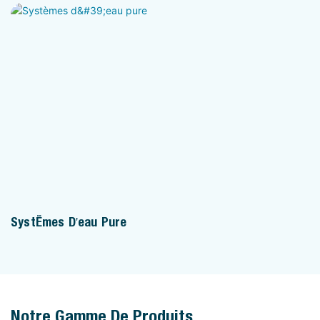
Systèmes D'eau Pure
Notre Gamme De Produits