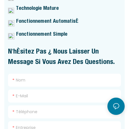
Technologie Mature
Fonctionnement Automatisé
Fonctionnement Simple
N'hésitez Pas À Nous Laisser Un
Message Si Vous Avez Des Questions.
Nom
E-Mail
Téléphone
Entreprise