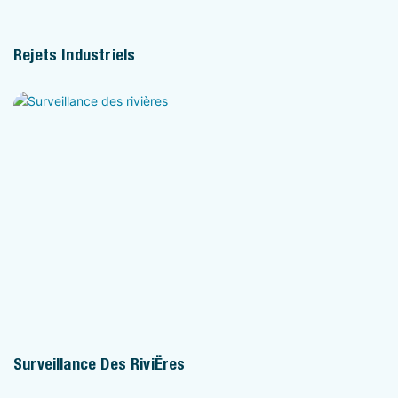
Rejets Industriels
Surveillance Des Rivières