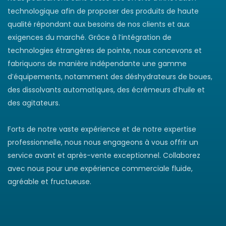
technologique afin de proposer des produits de haute
qualité répondant aux besoins de nos clients et aux
exigences du marché. Grâce à l'intégration de
technologies étrangères de pointe, nous concevons et
fabriquons de manière indépendante une gamme
d'équipements, notamment des déshydrateurs de boues,
des dissolvants automatiques, des écrémeurs d'huile et
des agitateurs.
Forts de notre vaste expérience et de notre expertise
professionnelle, nous nous engageons à vous offrir un
service avant et après-vente exceptionnel. Collaborez
avec nous pour une expérience commerciale fluide,
agréable et fructueuse.