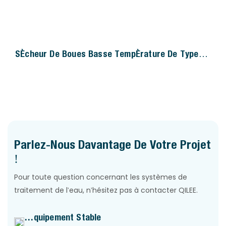
Sécheur De Boues Basse Température De Type
Boîte QILEE
Parlez-Nous Davantage De Votre Projet
!
Pour toute question concernant les systèmes de
traitement de l'eau, n'hésitez pas à contacter QILEE.
Équipement Stable