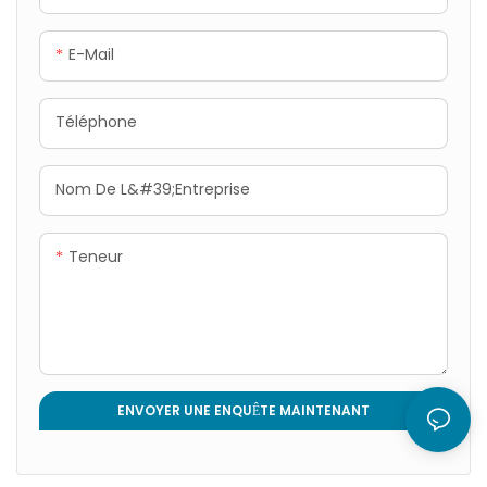
E-Mail
Téléphone
Nom De L&#39;entreprise
Teneur
ENVOYER UNE ENQUÊTE MAINTENANT