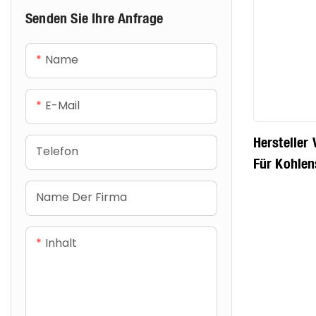
Senden Sie Ihre Anfrage
Name
E-Mail
Hersteller
Telefon
Für Kohlen
Name Der Firma
Inhalt