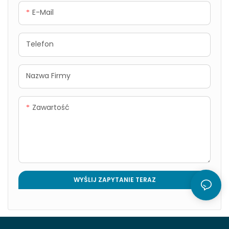
E-Mail
Telefon
Nazwa Firmy
Zawartość
WYŚLIJ ZAPYTANIE TERAZ