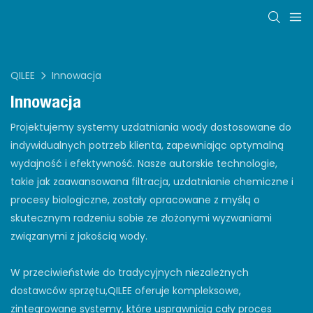
QILEE
Innowacja
Innowacja
Projektujemy systemy uzdatniania wody dostosowane do
indywidualnych potrzeb klienta, zapewniając optymalną
wydajność i efektywność. Nasze autorskie technologie,
takie jak zaawansowana filtracja, uzdatnianie chemiczne i
procesy biologiczne, zostały opracowane z myślą o
skutecznym radzeniu sobie ze złożonymi wyzwaniami
związanymi z jakością wody.
W przeciwieństwie do tradycyjnych niezależnych
dostawców sprzętu,
QILEE
oferuje kompleksowe,
zintegrowane systemy, które usprawniają cały proces