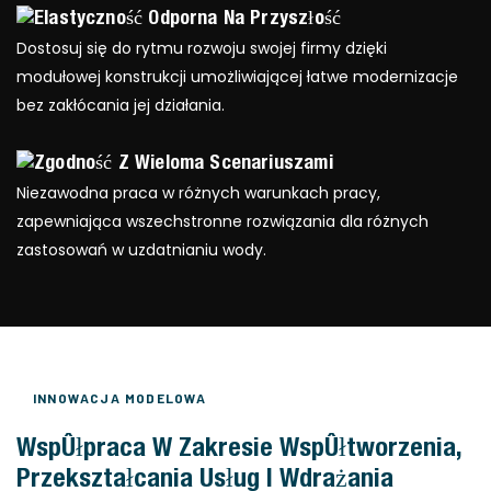
Elastyczność Odporna Na Przyszłość
Dostosuj się do rytmu rozwoju swojej firmy dzięki
modułowej konstrukcji umożliwiającej łatwe modernizacje
bez zakłócania jej działania.
Zgodność Z Wieloma Scenariuszami
Niezawodna praca w różnych warunkach pracy,
zapewniająca wszechstronne rozwiązania dla różnych
zastosowań w uzdatnianiu wody.
INNOWACJA MODELOWA
Współpraca W Zakresie Współtworzenia,
Przekształcania Usług I Wdrażania