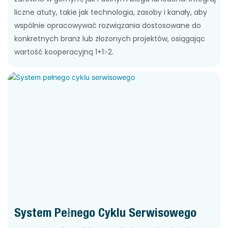
liczne atuty, takie jak technologia, zasoby i kanały, aby
wspólnie opracowywać rozwiązania dostosowane do
konkretnych branż lub złożonych projektów, osiągając
wartość kooperacyjną 1+1>2.
System Pełnego Cyklu Serwisowego