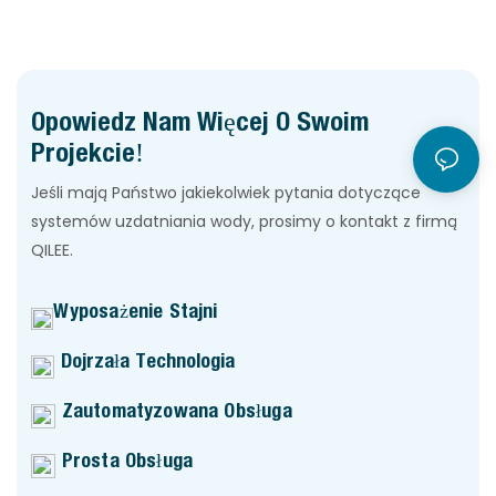
Opowiedz Nam Więcej O Swoim
Projekcie!
Jeśli mają Państwo jakiekolwiek pytania dotyczące
systemów uzdatniania wody, prosimy o kontakt z firmą
QILEE.
Wyposażenie Stajni
Dojrzała Technologia
Zautomatyzowana Obsługa
Prosta Obsługa