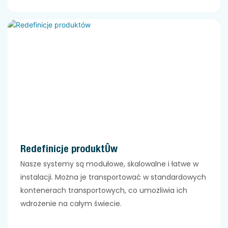
Redefinicje produktów
Nasze systemy są modułowe, skalowalne i łatwe w
instalacji. Można je transportować w standardowych
kontenerach transportowych, co umożliwia ich
wdrożenie na całym świecie.