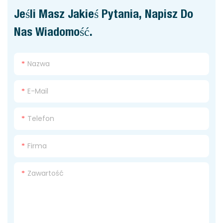
Jeśli Masz Jakieś Pytania, Napisz Do
Nas Wiadomość.
Nazwa
E-Mail
Telefon
Firma
Zawartość