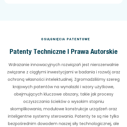
OSIĄGNIĘCIA PATENTOWE
Patenty Techniczne I Prawa Autorskie
Wdrażanie innowacyjnych rozwiązań jest nierozerwalnie
związane z ciągłymi inwestycjami w badania i rozwój oraz
ochroną własności intelektualnej. Zgromadziliśmy szereg
krajowych patentów na wynalazki i wzory użytkowe,
obejmujących kluczowe obszary, takie jak procesy
oczyszczania ścieków o wysokim stopniu
skomplikowania, modułowe konstrukcje urządzeń oraz
inteligentne systemy sterowania. Patenty te są nie tylko
bezpośrednim dowodem naszej siły technologicznej, ale