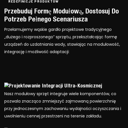
REDEFINICJE PRODUKTÓW
Przebuduj Formę Modułową, Dostosuj Do
Potrzeb Pełnego Scenariusza
Przełamujemy wąskie gardło projektowe tradycyjnego
„dużego i rozproszonego” sprzętu, przekształcając formę
urządzeń do uzdatniania wody, stawiając na modułowość,
integrację i możliwość adaptacji:
Projektowanie Integracji Ultra-Kosmicznej
Nasz modułowy sprzęt integruje wiele komponentów, co
pozwala znacząco zmniejszyć zajmowaną powierzchnię
przy jednoczesnym zachowaniu wydajności oczyszczania i
uwolnieniu cennej przestrzeni na terenie zakładu.