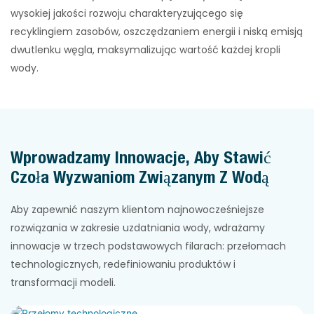
wysokiej jakości rozwoju charakteryzującego się
recyklingiem zasobów, oszczędzaniem energii i niską emisją
dwutlenku węgla, maksymalizując wartość każdej kropli
wody.
Wprowadzamy Innowacje, Aby Stawić
Czoła Wyzwaniom Związanym Z Wodą
Aby zapewnić naszym klientom najnowocześniejsze
rozwiązania w zakresie uzdatniania wody, wdrażamy
innowacje w trzech podstawowych filarach: przełomach
technologicznych, redefiniowaniu produktów i
transformacji modeli.