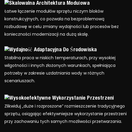
Skalowalna Architektura Modułowa
Łatwe łączenie modułów sprzętu niczym bloków
konstrukcyjnych, co pozwala na bezproblemową
rozbudowę w celu zmiany wydajności lub procesów bez
konieczności modernizacji na dużą skalę.
Wydajność Adaptacyjna Do Środowiska
Stabilna praca w niskich temperaturach, przy wysokiej
wilgotności i innych złożonych warunkach, spełniająca
potrzeby w zakresie uzdatniania wody w różnych
scenariuszach.
Wysokoefektywne Wykorzystanie Przestrzeni
Zlikwiduj „duże i rozproszone” rozmieszczenie tradycyjnego
sprzętu, osiągając efektywniejsze wykorzystanie przestrzeni
przy zachowaniu tych samych możliwości przetwarzania.