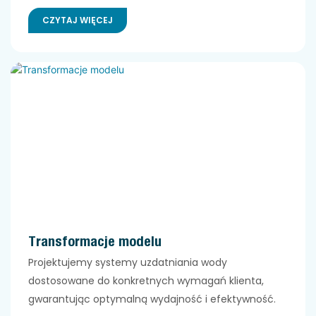
CZYTAJ WIĘCEJ
Transformacje modelu
Projektujemy systemy uzdatniania wody
dostosowane do konkretnych wymagań klienta,
gwarantując optymalną wydajność i efektywność.