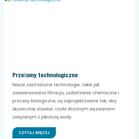
Przełomy technologiczne
Nasze zastrzeżone technologie, takie jak
zaawansowana filtracja, uzdatnianie chemiczne i
procesy biologiczne, są zaprojektowane tak, aby
skutecznie stawiać czoła złożonym wyzwaniom
związanym z jakością wody.
CZYTAJ WIĘCEJ