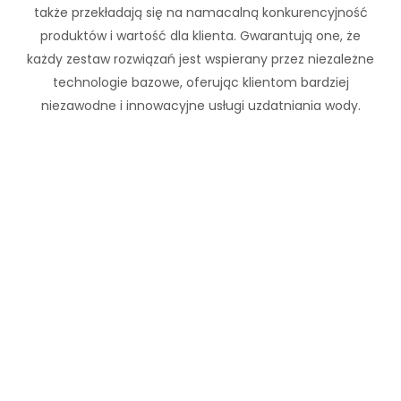
także przekładają się na namacalną konkurencyjność
produktów i wartość dla klienta. Gwarantują one, że
każdy zestaw rozwiązań jest wspierany przez niezależne
technologie bazowe, oferując klientom bardziej
niezawodne i innowacyjne usługi uzdatniania wody.