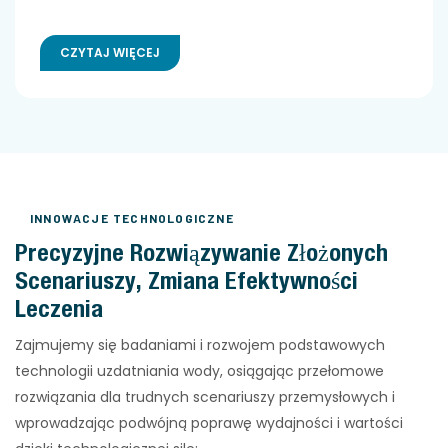
CZYTAJ WIĘCEJ
INNOWACJE TECHNOLOGICZNE
Precyzyjne Rozwiązywanie Złożonych
Scenariuszy, Zmiana Efektywności
Leczenia
Zajmujemy się badaniami i rozwojem podstawowych
technologii uzdatniania wody, osiągając przełomowe
rozwiązania dla trudnych scenariuszy przemysłowych i
wprowadzając podwójną poprawę wydajności i wartości