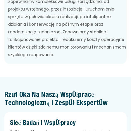
Zapewniamy kompleksowe usługi zarządzania, od
projektu wstępnego, przez instalację i uruchomienie
sprzętu w połowie okresu realizacji, po inteligentne
działania i konserwację na późnym etapie oraz
modernizację techniczną. Zapewniamy stabilne
funkcjonowanie projektu i redukujemy koszty operacyjne
klientów dzięki zdalnemu monitorowaniu i mechanizmom
szybkiego reagowania.
Rzut Oka Na Naszą Współpracę
Technologiczną I Zespół Ekspertów
Sieć Badań i Współpracy