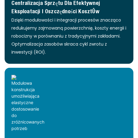
Centralizacja Sprzętu Dla Efektywnej
Eksploatacji I Oszczędności Kosztów
Dzięki modułowości i integracji procesów znacząco
redukujemy zajmowaną powierzchnię, koszty energii i
robocizny w porównaniu z tradycyjnymi zakładami.
Optymalizacja zasobów skraca cykl zwrotu z
inwestycji (ROI).