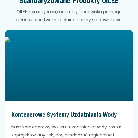
Standaryzowane Produkty QILEE
QILEE zajmująca się ochroną środowiska pomaga
przedsiębiorstwom spełniać normy środowiskowe.
Kontenerowe Systemy Uzdatniania Wody
Nasz kontenerowy system uzdatniania wody został
zaprojektowany tak, aby przełamać regionalne i