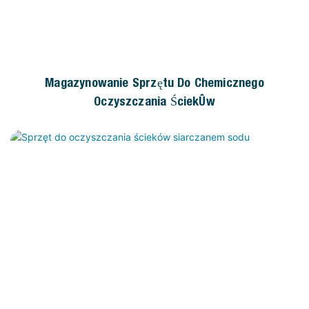
Magazynowanie Sprzętu Do Chemicznego
Oczyszczania Ścieków