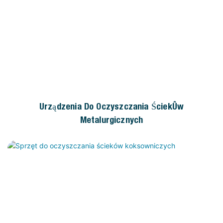
Urządzenia Do Oczyszczania Ścieków
Metalurgicznych