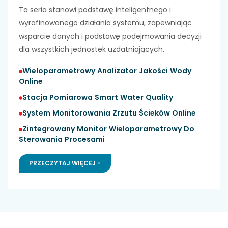
Ta seria stanowi podstawę inteligentnego i
wyrafinowanego działania systemu, zapewniając
wsparcie danych i podstawę podejmowania decyzji
dla wszystkich jednostek uzdatniających.
Wieloparametrowy Analizator Jakości Wody
Online
Stacja Pomiarowa Smart Water Quality
System Monitorowania Zrzutu Ścieków Online
Zintegrowany Monitor Wieloparametrowy Do
Sterowania Procesami
PRZECZYTAJ WIĘCEJ >