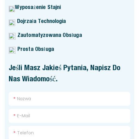
Wyposażenie Stajni
Dojrzała Technologia
Zautomatyzowana Obsługa
Prosta Obsługa
Jeśli Masz Jakieś Pytania, Napisz Do
Nas Wiadomość.
Nazwa
E-Mail
Telefon