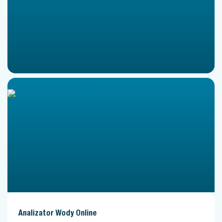
Analizator Wody Online