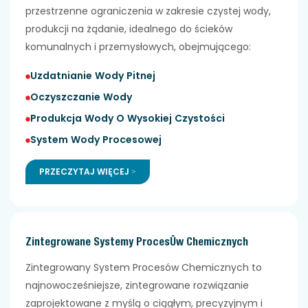
przestrzenne ograniczenia w zakresie czystej wody,
produkcji na żądanie, idealnego do ścieków
komunalnych i przemysłowych, obejmującego:
Uzdatnianie Wody Pitnej
Oczyszczanie Wody
Produkcja Wody O Wysokiej Czystości
System Wody Procesowej
PRZECZYTAJ WIĘCEJ >
Zintegrowane Systemy Procesów Chemicznych
Zintegrowany System Procesów Chemicznych to
najnowocześniejsze, zintegrowane rozwiązanie
zaprojektowane z myślą o ciągłym, precyzyjnym i