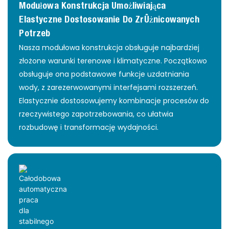
Modułowa Konstrukcja Umożliwiająca
Elastyczne Dostosowanie Do Zróżnicowanych
Potrzeb
Nasza modułowa konstrukcja obsługuje najbardziej
złożone warunki terenowe i klimatyczne. Początkowo
obsługuje ona podstawowe funkcje uzdatniania
wody, z zarezerwowanymi interfejsami rozszerzeń.
Elastycznie dostosowujemy kombinacje procesów do
rzeczywistego zapotrzebowania, co ułatwia
rozbudowę i transformację wydajności.