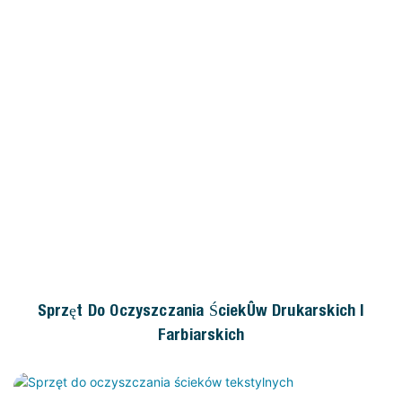
Sprzęt Do Oczyszczania Ścieków Drukarskich I
Farbiarskich