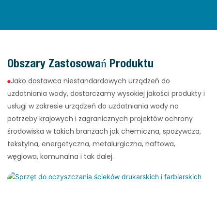
Obszary Zastosowań Produktu
Jako dostawca niestandardowych urządzeń do
uzdatniania wody, dostarczamy wysokiej jakości produkty i
usługi w zakresie urządzeń do uzdatniania wody na
potrzeby krajowych i zagranicznych projektów ochrony
środowiska w takich branżach jak chemiczna, spożywcza,
tekstylna, energetyczna, metalurgiczna, naftowa,
węglowa, komunalna i tak dalej.