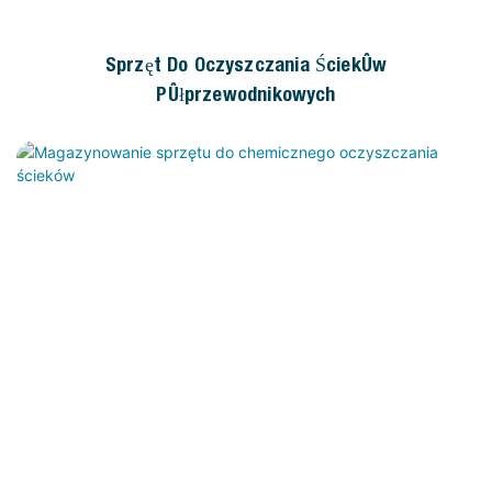
Sprzęt Do Oczyszczania Ścieków
Półprzewodnikowych