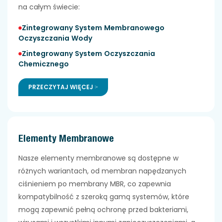
na całym świecie:
Zintegrowany System Membranowego
Oczyszczania Wody
Zintegrowany System Oczyszczania
Chemicznego
PRZECZYTAJ WIĘCEJ >
Elementy Membranowe
Nasze elementy membranowe są dostępne w
różnych wariantach, od membran napędzanych
ciśnieniem po membrany MBR, co zapewnia
kompatybilność z szeroką gamą systemów, które
mogą zapewnić pełną ochronę przed bakteriami,