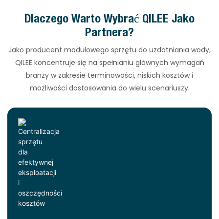
Dlaczego Warto Wybrać QILEE Jako
Partnera?
Jako producent modułowego sprzętu do uzdatniania wody,
QILEE koncentruje się na spełnianiu głównych wymagań
branży w zakresie terminowości, niskich kosztów i
możliwości dostosowania do wielu scenariuszy.