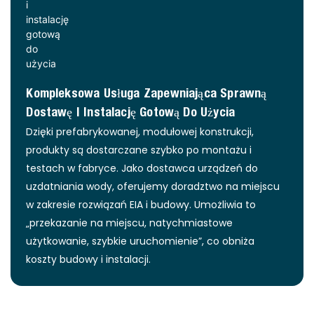
Kompleksowa Usługa Zapewniająca Sprawną
Dostawę I Instalację Gotową Do Użycia
Dzięki prefabrykowanej, modułowej konstrukcji,
produkty są dostarczane szybko po montażu i
testach w fabryce. Jako dostawca urządzeń do
uzdatniania wody, oferujemy doradztwo na miejscu
w zakresie rozwiązań EIA i budowy. Umożliwia to
„przekazanie na miejscu, natychmiastowe
użytkowanie, szybkie uruchomienie”, co obniża
koszty budowy i instalacji.