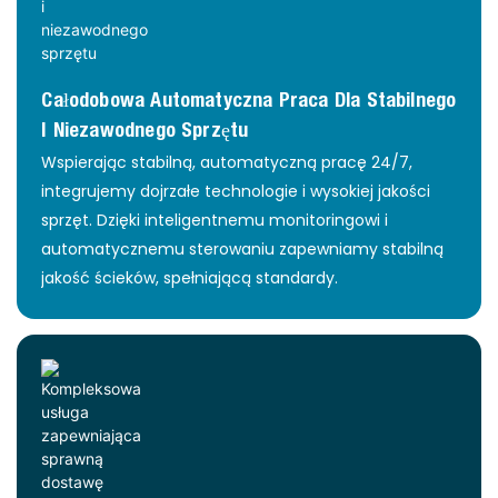
Całodobowa Automatyczna Praca Dla Stabilnego
I Niezawodnego Sprzętu
Wspierając stabilną, automatyczną pracę 24/7,
integrujemy dojrzałe technologie i wysokiej jakości
sprzęt. Dzięki inteligentnemu monitoringowi i
automatycznemu sterowaniu zapewniamy stabilną
jakość ścieków, spełniającą standardy.