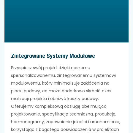
Zintegrowane Systemy Modułowe
Przyspiesz swój projekt dzięki naszemu
spersonalizowanemu, zintegrowanemu
systemowi
modułowemu, który minimalizuje zakłócenia na
placu budowy, co może dodatkowo skrócić czas
realizacji projektu i obniżyć koszty budowy.
Oferujemy kompleksową obsługę obejmującą
projektowanie, specyfikację techniczną, produkcję,
harmonogramy, zapewnienie jakości i uruchomienie,
korzystając z bogatego doświadczenia w projektach