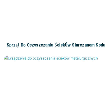
Sprzęt Do Oczyszczania Ścieków Siarczanem Sodu