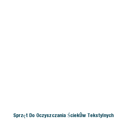
Sprzęt Do Oczyszczania Ścieków Tekstylnych