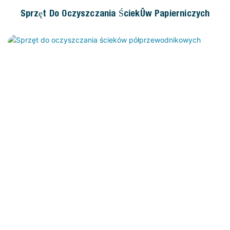
Sprzęt Do Oczyszczania Ścieków Papierniczych