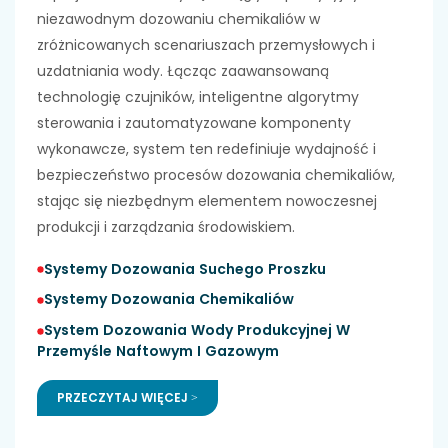
niezawodnym dozowaniu chemikaliów w
zróżnicowanych scenariuszach przemysłowych i
uzdatniania wody. Łącząc zaawansowaną
technologię czujników, inteligentne algorytmy
sterowania i zautomatyzowane komponenty
wykonawcze, system ten redefiniuje wydajność i
bezpieczeństwo procesów dozowania chemikaliów,
stając się niezbędnym elementem nowoczesnej
produkcji i zarządzania środowiskiem.
Systemy Dozowania Suchego Proszku
Systemy Dozowania Chemikaliów
System Dozowania Wody Produkcyjnej W
Przemyśle Naftowym I Gazowym
PRZECZYTAJ WIĘCEJ >