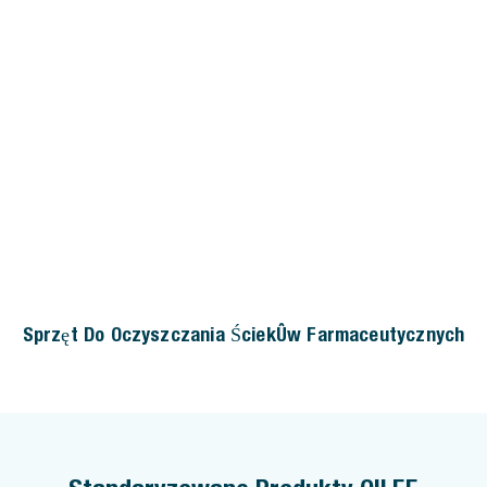
Sprzęt Do Oczyszczania Ścieków Farmaceutycznych