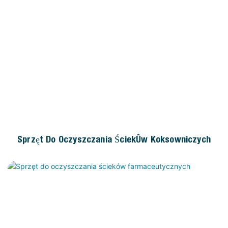
Sprzęt Do Oczyszczania Ścieków Koksowniczych