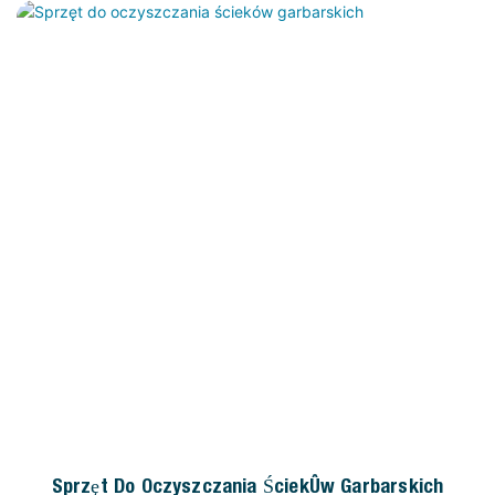
Sprzęt Do Oczyszczania Ścieków Garbarskich