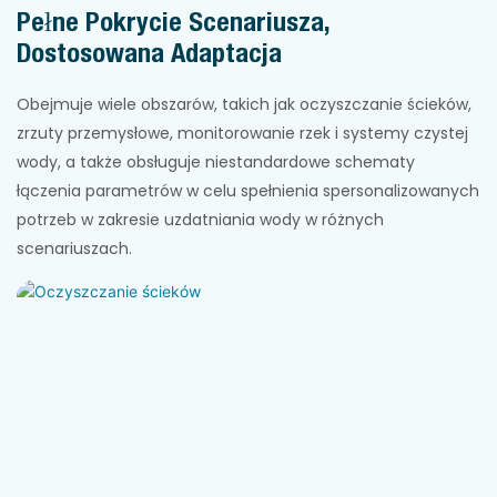
Pełne Pokrycie Scenariusza,
Dostosowana Adaptacja
Obejmuje wiele obszarów, takich jak oczyszczanie ścieków,
zrzuty przemysłowe, monitorowanie rzek i systemy czystej
wody, a także obsługuje niestandardowe schematy
łączenia parametrów w celu spełnienia spersonalizowanych
potrzeb w zakresie uzdatniania wody w różnych
scenariuszach.