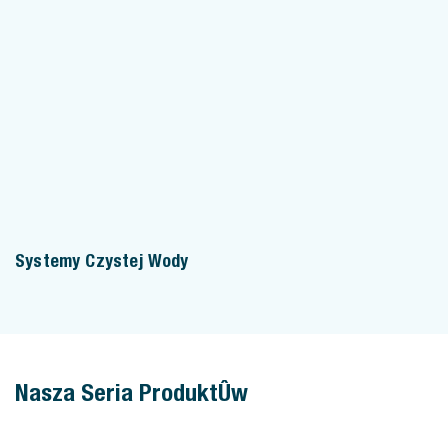
Systemy Czystej Wody
Nasza Seria Produktów