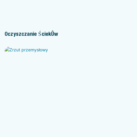
Oczyszczanie Ścieków