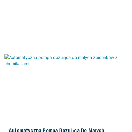
Automatyczna Pompa Dozująca Do Małych