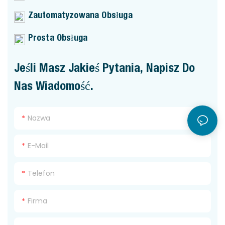
Zautomatyzowana Obsługa
Prosta Obsługa
Jeśli Masz Jakieś Pytania, Napisz Do
Nas Wiadomość.
Nazwa
E-Mail
Telefon
Firma