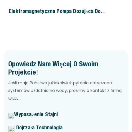
Elektromagnetyczna Pompa Dozująca Do
Zastosowań Morskich
Opowiedz Nam Więcej O Swoim
Projekcie!
Jeśli mają Państwo jakiekolwiek pytania dotyczące
systemów uzdatniania wody, prosimy o kontakt z firmą
QILEE.
Wyposażenie Stajni
Dojrzała Technologia