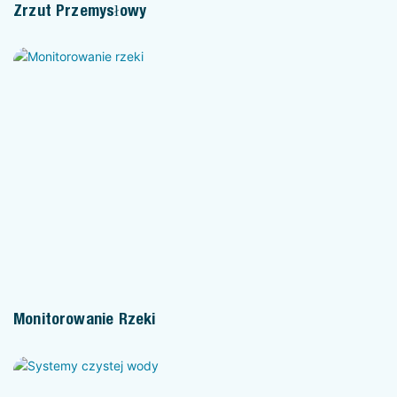
Zrzut Przemysłowy
Monitorowanie Rzeki