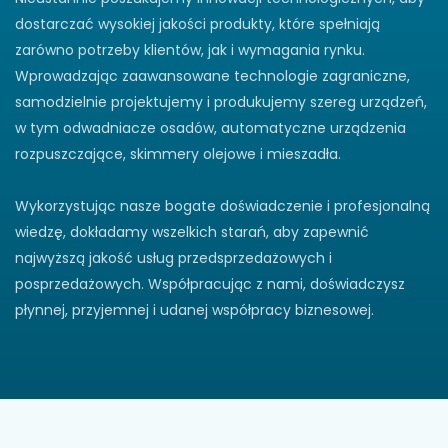
dostarczać wysokiej jakości produkty, które spełniają
zarówno potrzeby klientów, jak i wymagania rynku.
Wprowadzając zaawansowane technologie zagraniczne,
samodzielnie projektujemy i produkujemy szereg urządzeń,
w tym odwadniacze osadów, automatyczne urządzenia
rozpuszczające, skimmery olejowe i mieszadła.
Wykorzystując nasze bogate doświadczenie i profesjonalną
wiedzę, dokładamy wszelkich starań, aby zapewnić
najwyższą jakość usług przedsprzedażowych i
posprzedażowych. Współpracując z nami, doświadczysz
płynnej, przyjemnej i udanej współpracy biznesowej.