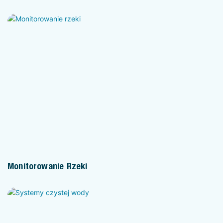
Monitorowanie Rzeki