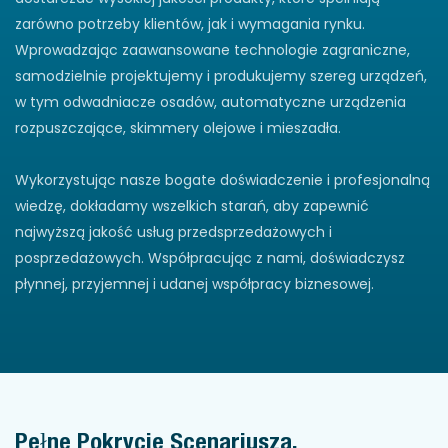
zarówno potrzeby klientów, jak i wymagania rynku.
Wprowadzając zaawansowane technologie zagraniczne,
samodzielnie projektujemy i produkujemy szereg urządzeń,
w tym odwadniacze osadów, automatyczne urządzenia
rozpuszczające, skimmery olejowe i mieszadła.
Wykorzystując nasze bogate doświadczenie i profesjonalną
wiedzę, dokładamy wszelkich starań, aby zapewnić
najwyższą jakość usług przedsprzedażowych i
posprzedażowych. Współpracując z nami, doświadczysz
płynnej, przyjemnej i udanej współpracy biznesowej.
Pełne Pokrycie Scenariusza,