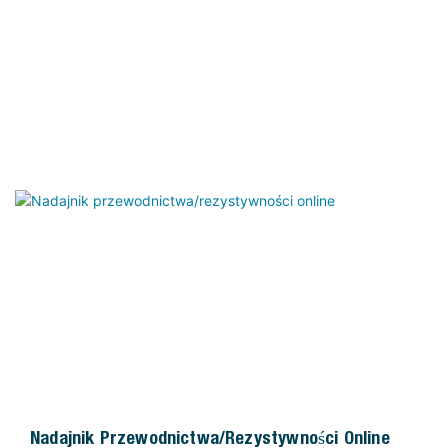
Nadajnik Przewodnictwa/rezystywności Online