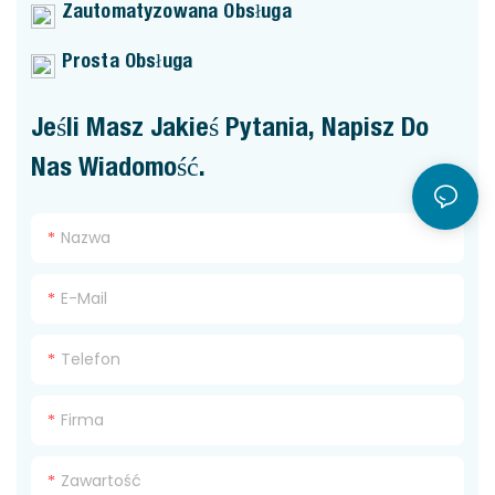
Zautomatyzowana Obsługa
Prosta Obsługa
Jeśli Masz Jakieś Pytania, Napisz Do
Nas Wiadomość.
Nazwa
E-Mail
Telefon
Firma
Zawartość