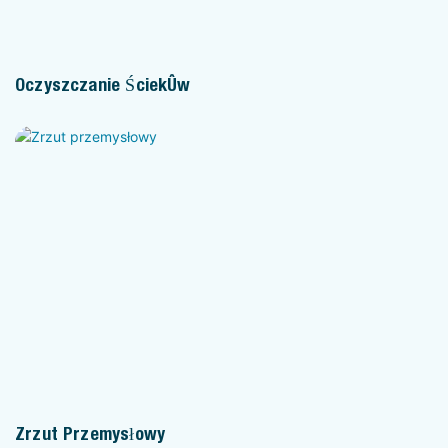
Oczyszczanie Ścieków
Zrzut Przemysłowy