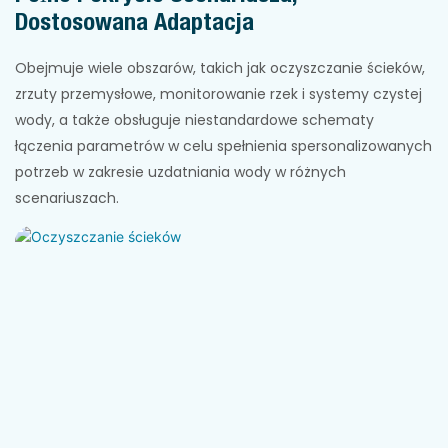
Dostosowana Adaptacja
Obejmuje wiele obszarów, takich jak oczyszczanie ścieków,
zrzuty przemysłowe, monitorowanie rzek i systemy czystej
wody, a także obsługuje niestandardowe schematy
łączenia parametrów w celu spełnienia spersonalizowanych
potrzeb w zakresie uzdatniania wody w różnych
scenariuszach.