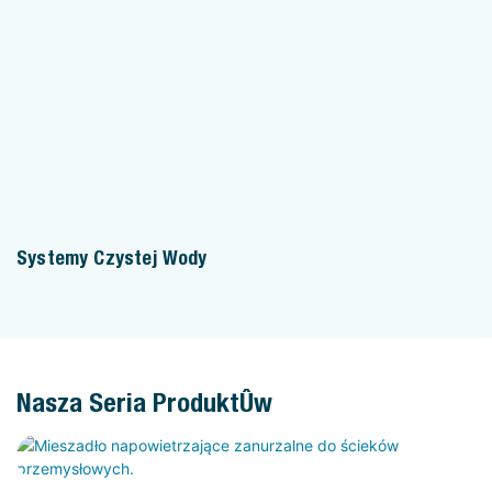
Systemy Czystej Wody
Nasza Seria Produktów