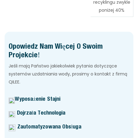
recyklingu zwykle
poniżej 40%
Opowiedz Nam Więcej O Swoim
Projekcie!
Jeśli mają Państwo jakiekolwiek pytania dotyczące
systemów uzdatniania wody, prosimy o kontakt z firmą
QILEE.
Wyposażenie Stajni
Dojrzała Technologia
Zautomatyzowana Obsługa