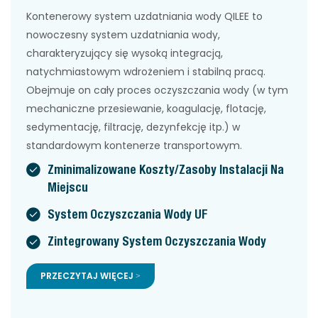
Kontenerowy system uzdatniania wody QILEE to
nowoczesny system uzdatniania wody,
charakteryzujący się wysoką integracją,
natychmiastowym wdrożeniem i stabilną pracą.
Obejmuje on cały proces oczyszczania wody (w tym
mechaniczne przesiewanie, koagulację, flotację,
sedymentację, filtrację, dezynfekcję itp.) w
standardowym kontenerze transportowym.
Zminimalizowane Koszty/zasoby Instalacji Na
Miejscu
System Oczyszczania Wody UF
Zintegrowany System Oczyszczania Wody
PRZECZYTAJ WIĘCEJ >