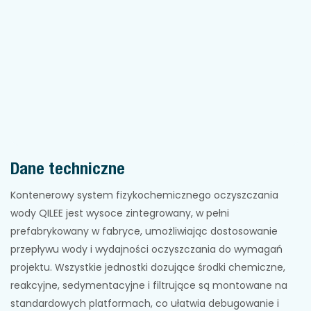
Dane techniczne
Kontenerowy system fizykochemicznego oczyszczania
wody QILEE jest wysoce zintegrowany, w pełni
prefabrykowany w fabryce, umożliwiając dostosowanie
przepływu wody i wydajności oczyszczania do wymagań
projektu. Wszystkie jednostki dozujące środki chemiczne,
reakcyjne, sedymentacyjne i filtrujące są montowane na
standardowych platformach, co ułatwia debugowanie i