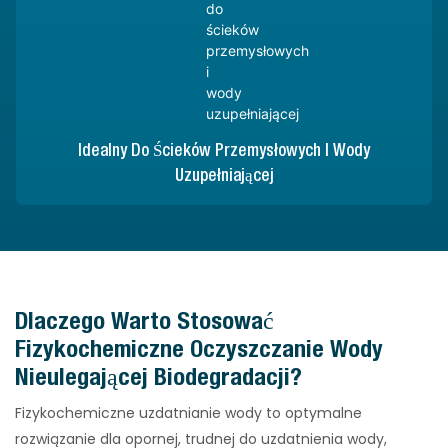
Idealny Do Ścieków Przemysłowych I Wody
Uzupełniającej
Dlaczego Warto Stosować
Fizykochemiczne Oczyszczanie Wody
Nieulegającej Biodegradacji?
Fizykochemiczne uzdatnianie wody to optymalne
rozwiązanie dla opornej, trudnej do uzdatnienia wody,