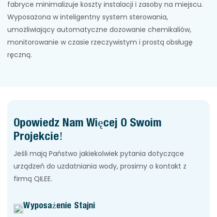
fabryce minimalizuje koszty instalacji i zasoby na miejscu.
Wyposażona w inteligentny system sterowania,
umożliwiający automatyczne dozowanie chemikaliów,
monitorowanie w czasie rzeczywistym i prostą obsługę
ręczną.
Opowiedz Nam Więcej O Swoim
Projekcie!
Jeśli mają Państwo jakiekolwiek pytania dotyczące
urządzeń do uzdatniania wody, prosimy o kontakt z
firmą QILEE.
Wyposażenie Stajni