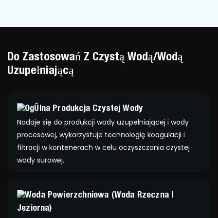
Do Zastosowań Z Czystą Wodą/wodą
Uzupełniającą
Ogólna Produkcja Czystej Wody
Nadaje się do produkcji wody uzupełniającej i wody
procesowej, wykorzystuje technologię koagulacji i
filtracji w kontenerach w celu oczyszczania czystej
wody surowej.
Woda Powierzchniowa (woda Rzeczna I
Jeziorna)