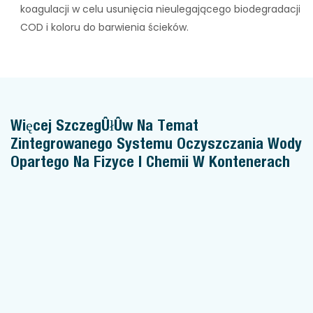
koagulacji w celu usunięcia nieulegającego biodegradacji
COD i koloru do barwienia ścieków.
Więcej Szczegółów Na Temat
Zintegrowanego Systemu Oczyszczania Wody
Opartego Na Fizyce I Chemii W Kontenerach