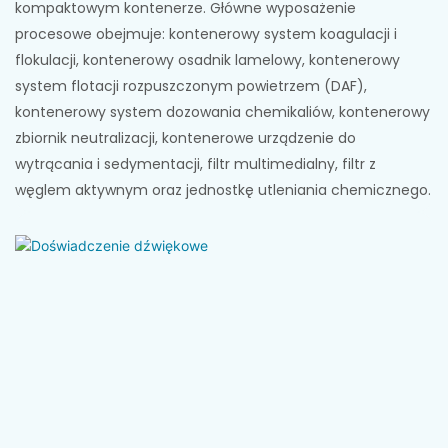
kompaktowym kontenerze. Główne wyposażenie
procesowe obejmuje: kontenerowy system koagulacji i
flokulacji, kontenerowy osadnik lamelowy, kontenerowy
system flotacji rozpuszczonym powietrzem (DAF),
kontenerowy system dozowania chemikaliów, kontenerowy
zbiornik neutralizacji, kontenerowe urządzenie do
wytrącania i sedymentacji, filtr multimedialny, filtr z
węglem aktywnym oraz jednostkę utleniania chemicznego.