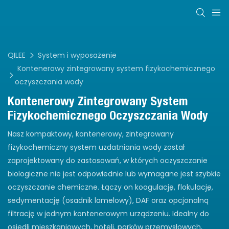
QILEE
System i wyposażenie
Kontenerowy zintegrowany system fizykochemicznego
oczyszczania wody
Kontenerowy Zintegrowany System
Fizykochemicznego Oczyszczania Wody
Nasz kompaktowy, kontenerowy, zintegrowany
fizykochemiczny system uzdatniania wody został
zaprojektowany do zastosowań, w których oczyszczanie
biologiczne nie jest odpowiednie lub wymagane jest szybkie
oczyszczanie chemiczne. Łączy on koagulację, flokulację,
sedymentację (osadnik lamelowy), DAF oraz opcjonalną
filtrację w jednym kontenerowym urządzeniu. Idealny do
osiedli mieszkaniowych, hoteli, parków przemysłowych,