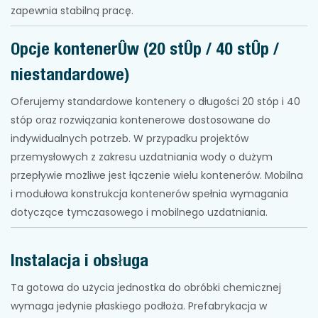
zapewnia stabilną pracę.
Opcje kontenerów (20 stóp / 40 stóp /
niestandardowe)
Oferujemy standardowe kontenery o długości 20 stóp i 40
stóp oraz rozwiązania kontenerowe dostosowane do
indywidualnych potrzeb. W przypadku projektów
przemysłowych z zakresu uzdatniania wody o dużym
przepływie możliwe jest łączenie wielu kontenerów. Mobilna
i modułowa konstrukcja kontenerów spełnia wymagania
dotyczące tymczasowego i mobilnego uzdatniania.
Instalacja i obsługa
Ta gotowa do użycia jednostka do obróbki chemicznej
wymaga jedynie płaskiego podłoża. Prefabrykacja w