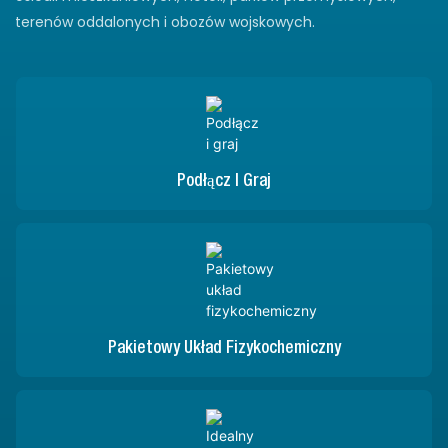
terenów oddalonych i obozów wojskowych.
Podłącz I Graj
Pakietowy Układ Fizykochemiczny