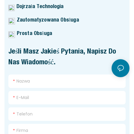
Dojrzała Technologia
Zautomatyzowana Obsługa
Prosta Obsługa
Jeśli Masz Jakieś Pytania, Napisz Do
Nas Wiadomość.
Nazwa
E-Mail
Telefon
Firma