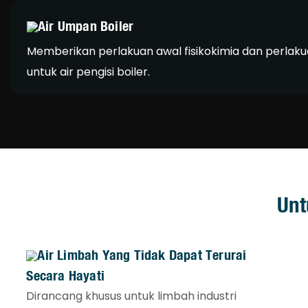
Air Umpan Boiler
Memberikan perlakuan awal fisikokimia dan perlaku
untuk air pengisi boiler.
Unt
Air Limbah Yang Tidak Dapat Terurai
Secara Hayati
Dirancang khusus untuk limbah industri