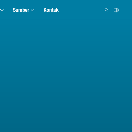
Sumber
Kontak