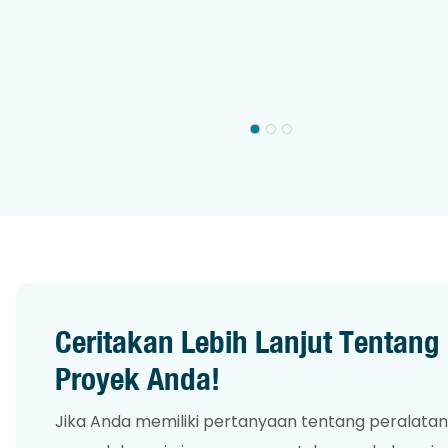
Ceritakan Lebih Lanjut Tentang
Proyek Anda!
Jika Anda memiliki pertanyaan tentang peralata