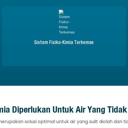
Sistem Fisiko-Kimia Terkemas
ia Diperlukan Untuk Air Yang Tidak 
erupakan solusi optimal untuk air yang sulit diolah dan ti