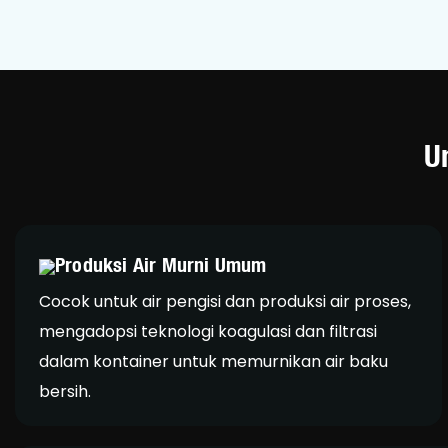
U
Produksi Air Murni Umum
Cocok untuk air pengisi dan produksi air proses,
mengadopsi teknologi koagulasi dan filtrasi
dalam kontainer untuk memurnikan air baku
bersih.