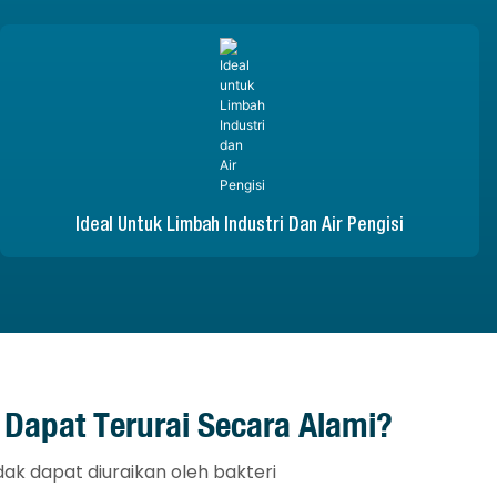
Ideal Untuk Limbah Industri Dan Air Pengisi
Dapat Terurai Secara Alami?
dak dapat diuraikan oleh bakteri