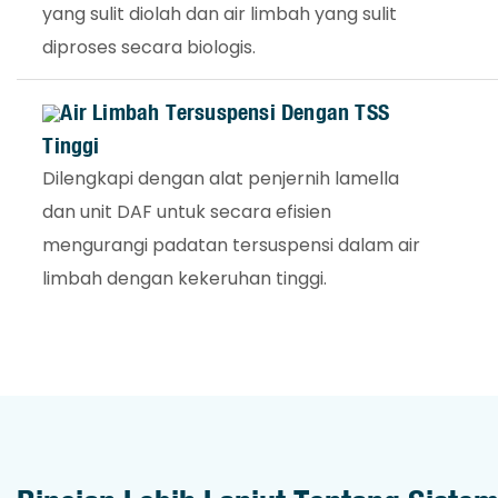
yang sulit diolah dan air limbah yang sulit
diproses secara biologis.
Air Limbah Tersuspensi Dengan TSS
Tinggi
Dilengkapi dengan alat penjernih lamella
dan unit DAF untuk secara efisien
mengurangi padatan tersuspensi dalam air
limbah dengan kekeruhan tinggi.