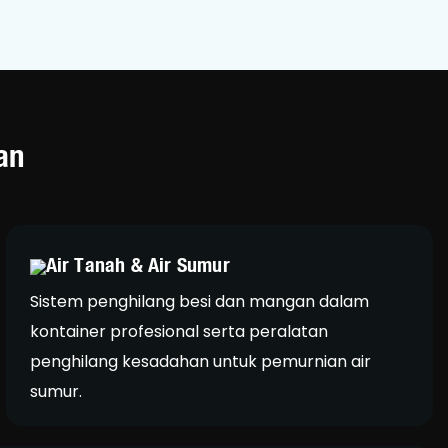
an
Air Tanah & Air Sumur
Sistem penghilang besi dan mangan dalam
kontainer profesional serta peralatan
penghilang kesadahan untuk pemurnian air
sumur.