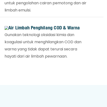
untuk pengolahan cairan pemotong dan air
limbah emulsi.
Air Limbah Penghilang COD & Warna
Gunakan teknologi oksidasi kimia dan
koagulasi untuk menghilangkan COD dan
warna yang tidak dapat terurai secara
hayati dari air limbah pewarnaan.