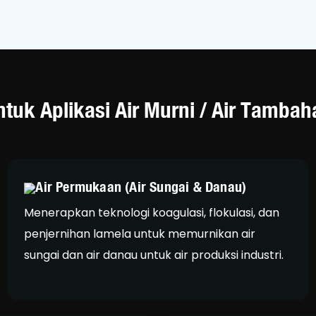
ntuk Aplikasi Air Murni / Air Tambah
Air Permukaan (Air Sungai & Danau)
Menerapkan teknologi koagulasi, flokulasi, dan
penjernihan lamela untuk memurnikan air
sungai dan air danau untuk air produksi industri.