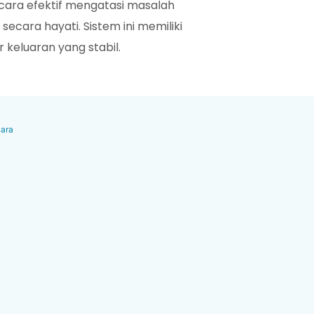
secara efektif mengatasi masalah
secara hayati. Sistem ini memiliki
 keluaran yang stabil.