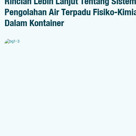
Rincian Lebih Lanjut Tentang Siste
Pengolahan Air Terpadu Fisiko-Kimi
Dalam Kontainer