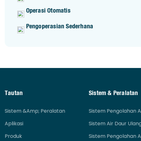
Operasi Otomatis
Pengoperasian Sederhana
Tautan
Sistem & Peralatan
Sistem &amp; Peralatan
Sistem Pengolahan A
Aplikasi
Sistem Air Daur Ulan
Produk
Sistem Pengolahan A