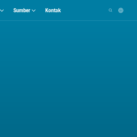
Sumber
Kontak