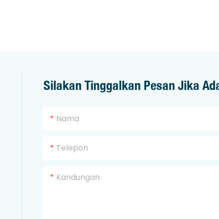
Silakan Tinggalkan Pesan Jika Ad
Nama
Telepon
Kandungan