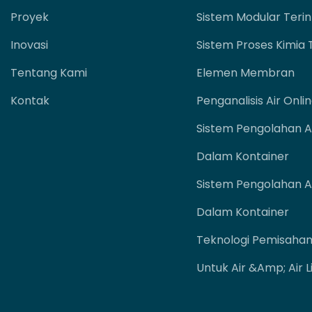
Proyek
Sistem Modular Terin
Inovasi
Sistem Proses Kimia
Tentang Kami
Elemen Membran
Kontak
Penganalisis Air Onli
Sistem Pengolahan Ai
Dalam Kontainer
Sistem Pengolahan Ai
Dalam Kontainer
Teknologi Pemisaha
Untuk Air &amp; Air 