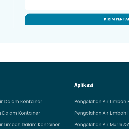
KIRIM PERT
Aplikasi
ir Dalam Kontainer
Pengolahan Air Limbah 
g Dalam Kontainer
Pengolahan Air Limbah I
ir Limbah Dalam Kontainer
Pengolahan Air Murni &a