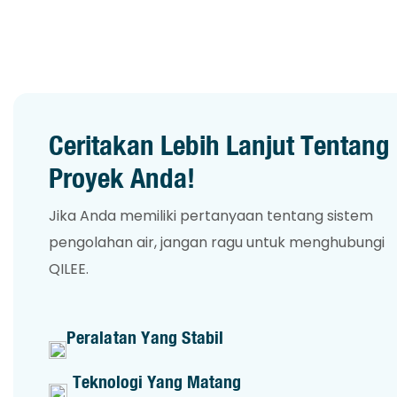
Ceritakan Lebih Lanjut Tentang
Proyek Anda!
Jika Anda memiliki pertanyaan tentang sistem
pengolahan air, jangan ragu untuk menghubungi
QILEE.
Peralatan Yang Stabil
Teknologi Yang Matang