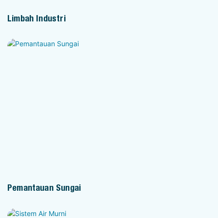
Limbah Industri
Pemantauan Sungai