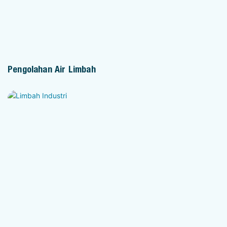
Pengolahan Air Limbah