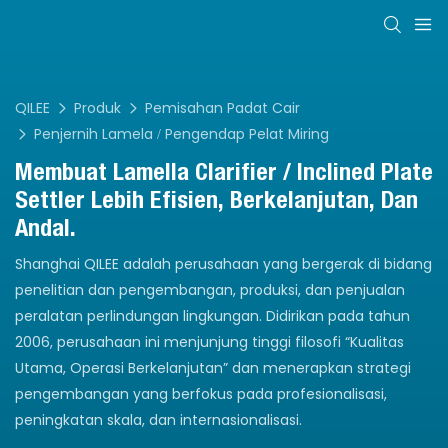
QILEE
Produk
Pemisahan Padat Cair
Penjernih Lamela / Pengendap Pelat Miring
Membuat Lamella Clarifier / Inclined Plate
Settler Lebih Efisien, Berkelanjutan, Dan
Andal.
Shanghai QILEE adalah perusahaan yang bergerak di bidang
penelitian dan pengembangan, produksi, dan penjualan
peralatan perlindungan lingkungan. Didirikan pada tahun
2006, perusahaan ini menjunjung tinggi filosofi “Kualitas
Utama, Operasi Berkelanjutan” dan menerapkan strategi
pengembangan yang berfokus pada profesionalisasi,
peningkatan skala, dan internasionalisasi.