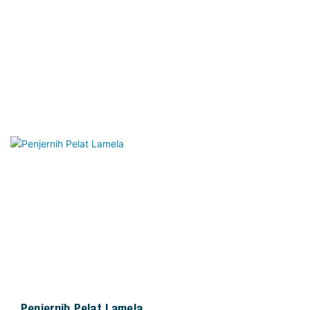
Penjernih Pelat Lamela