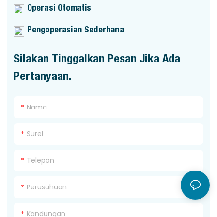
Operasi Otomatis
Pengoperasian Sederhana
Silakan Tinggalkan Pesan Jika Ada
Pertanyaan.
Nama
Surel
Telepon
Perusahaan
Kandungan