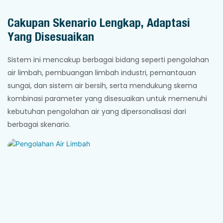
Cakupan Skenario Lengkap, Adaptasi
Yang Disesuaikan
Sistem ini mencakup berbagai bidang seperti pengolahan
air limbah, pembuangan limbah industri, pemantauan
sungai, dan sistem air bersih, serta mendukung skema
kombinasi parameter yang disesuaikan untuk memenuhi
kebutuhan pengolahan air yang dipersonalisasi dari
berbagai skenario.