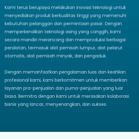
Kami terus berupaya melakukan inovasi teknologi untuk
menyediakan produk berkualitas tinggi yang memenuhi
kebutuhan pelanggan dan permintaan pasar. Dengan
memperkenalkan teknologi asing yang canggih, kami
secara mandiri merancang dan memproduksi berbagai
peralatan, termasuk alat pemisah lumpur, alat pelarut
otomatis, alat pemisah minyak, dan pengaduk.
Dengan memanfaatkan pengalaman luas dan keahlian
profesional kami, kami berkomitmen untuk memberikan
layanan pra-penjualan dan purna-penjualan yang luar
biasa. Bermitra dengan kami untuk merasakan kolaborasi
bisnis yang lancar, menyenangkan, dan sukses.