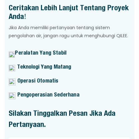
Ceritakan Lebih Lanjut Tentang Proyek
Anda!
Jika Anda memiliki pertanyaan tentang sistem
pengolahan air, jangan ragu untuk menghubungi QILEE.
Peralatan Yang Stabil
Teknologi Yang Matang
Operasi Otomatis
Pengoperasian Sederhana
Silakan Tinggalkan Pesan Jika Ada
Pertanyaan.