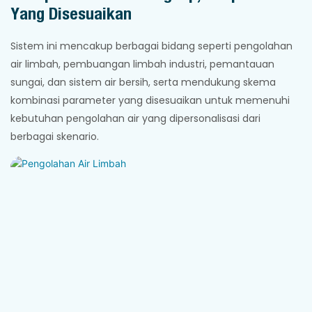
Yang Disesuaikan
Sistem ini mencakup berbagai bidang seperti pengolahan
air limbah, pembuangan limbah industri, pemantauan
sungai, dan sistem air bersih, serta mendukung skema
kombinasi parameter yang disesuaikan untuk memenuhi
kebutuhan pengolahan air yang dipersonalisasi dari
berbagai skenario.