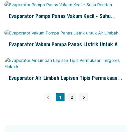
Evaporator Pompa Panas Vakum Kecil - Suhu
Rendah
Evaporator Vakum Pompa Panas Listrik Untuk Air
Limbah.
Evaporator Air Limbah Lapisan Tipis Permukaan
Tergores Elektrik
1
2