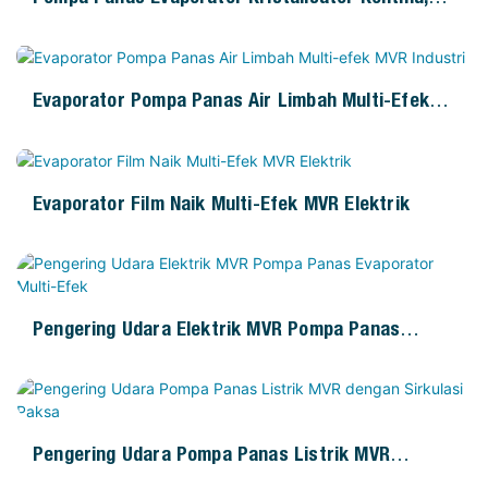
Hemat Energi
Evaporator Pompa Panas Air Limbah Multi-Efek
MVR Industri
Evaporator Film Naik Multi-Efek MVR Elektrik
Pengering Udara Elektrik MVR Pompa Panas
Evaporator Multi-Efek
Pengering Udara Pompa Panas Listrik MVR
Dengan Sirkulasi Paksa