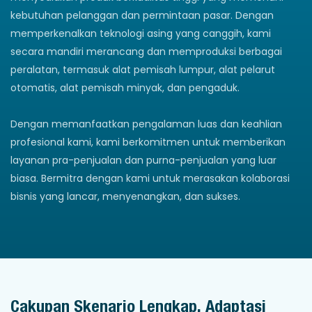
kebutuhan pelanggan dan permintaan pasar. Dengan
memperkenalkan teknologi asing yang canggih, kami
secara mandiri merancang dan memproduksi berbagai
peralatan, termasuk alat pemisah lumpur, alat pelarut
otomatis, alat pemisah minyak, dan pengaduk.
Dengan memanfaatkan pengalaman luas dan keahlian
profesional kami, kami berkomitmen untuk memberikan
layanan pra-penjualan dan purna-penjualan yang luar
biasa. Bermitra dengan kami untuk merasakan kolaborasi
bisnis yang lancar, menyenangkan, dan sukses.
Cakupan Skenario Lengkap, Adaptasi