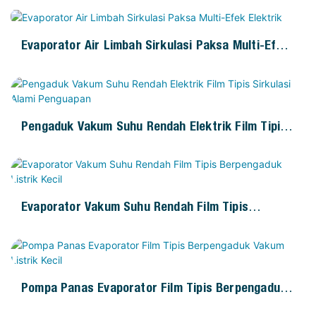
Evaporator Air Limbah Sirkulasi Paksa Multi-Efek
Elektrik
Pengaduk Vakum Suhu Rendah Elektrik Film Tipis
Sirkulasi Alami Penguapan
Evaporator Vakum Suhu Rendah Film Tipis
Berpengaduk Listrik Kecil
Pompa Panas Evaporator Film Tipis Berpengaduk
Vakum Listrik Kecil