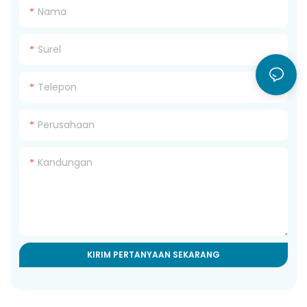
Nama
Surel
Telepon
Perusahaan
Kandungan
KIRIM PERTANYAAN SEKARANG