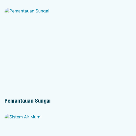
Pemantauan Sungai