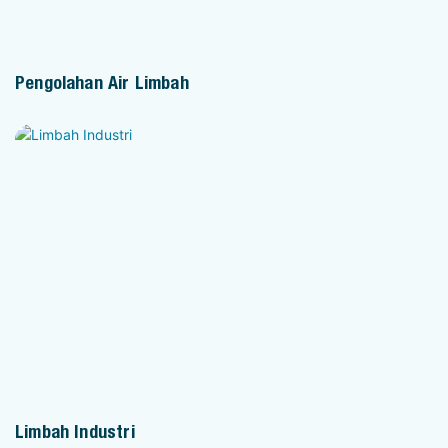
Pengolahan Air Limbah
Limbah Industri