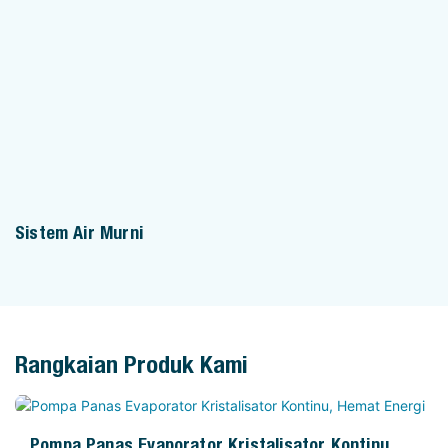
Sistem Air Murni
Rangkaian Produk Kami
Pompa Panas Evaporator Kristalisator Kontinu,