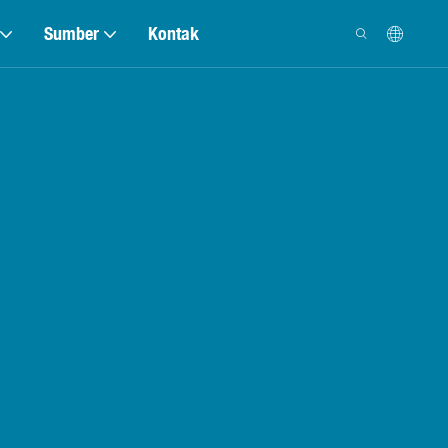
Sumber
Kontak