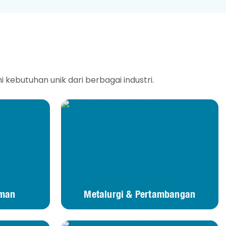
kebutuhan unik dari berbagai industri.
man
Metalurgi & Pertambangan