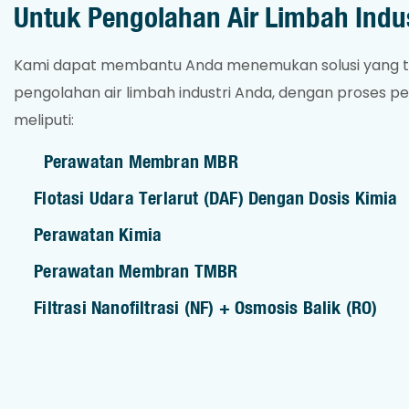
Untuk Pengolahan Air Limbah Indus
Kami dapat membantu Anda menemukan solusi yang t
pengolahan air limbah industri Anda, dengan proses 
meliputi:
Perawatan Membran MBR
Flotasi Udara Terlarut (DAF) Dengan Dosis Kimia
Perawatan Kimia
Perawatan Membran TMBR
Filtrasi Nanofiltrasi (NF) + Osmosis Balik (RO)