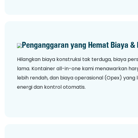
Penganggaran yang Hemat Biaya & D
Hilangkan biaya konstruksi tak terduga, biaya pe
lama. Kontainer all-in-one kami menawarkan har
lebih rendah, dan biaya operasional (Opex) yang 
energi dan kontrol otomatis.