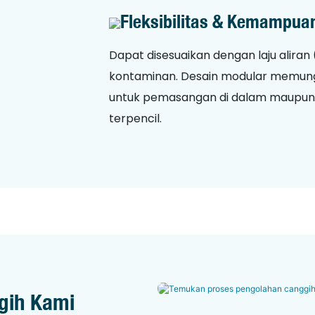
Fleksibilitas & Kemampua
Dapat disesuaikan dengan laju aliran 
kontaminan. Desain modular memun
untuk pemasangan di dalam maupun di
terpencil.
gih Kami