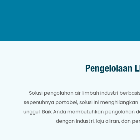
Pengelolaan L
Solusi pengolahan air limbah industri berbasi
sepenuhnya portabel, solusi ini menghilangkan
unggul. Baik Anda membutuhkan pengolahan dar
dengan industri, laju aliran, dan 