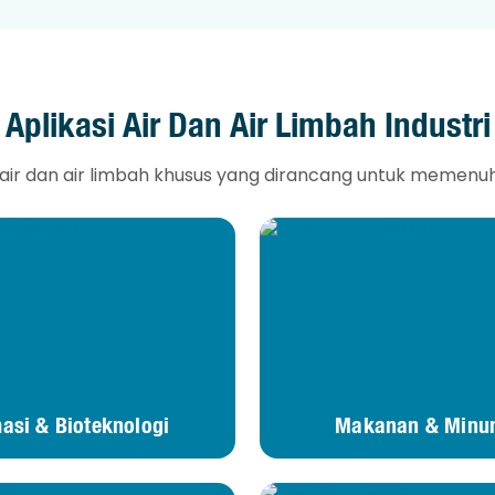
Aplikasi Air Dan Air Limbah Industri
ir dan air limbah khusus yang dirancang untuk memenuhi 
asi & Bioteknologi
Makanan & Minu