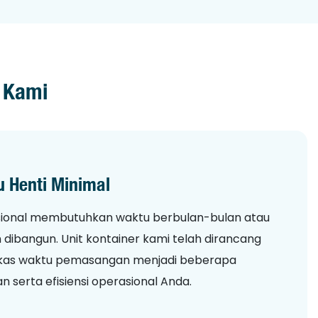
i Kami
 Henti Minimal
disional membutuhkan waktu berbulan-bulan atau
dibangun. Unit kontainer kami telah dirancang
ngkas waktu pemasangan menjadi beberapa
serta efisiensi operasional Anda.