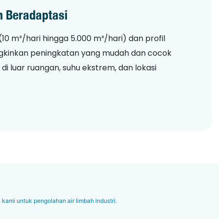
n Beradaptasi
(10 m³/hari hingga 5.000 m³/hari) dan profil
gkinkan peningkatan yang mudah dan cocok
 luar ruangan, suhu ekstrem, dan lokasi