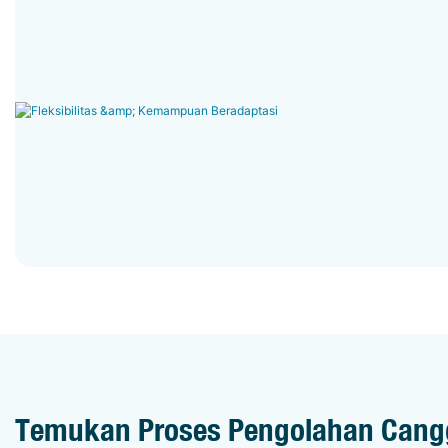
Temukan Proses Pengolahan Cang