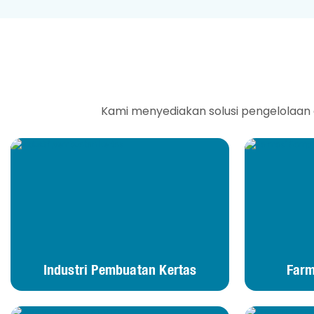
Kami menyediakan solusi pengelolaan a
Industri Pembuatan Kertas
Farm