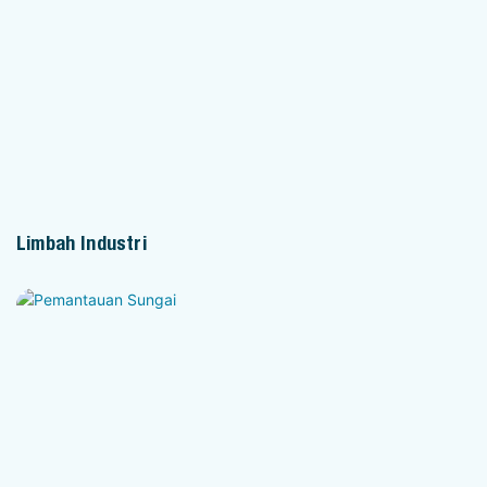
Limbah Industri