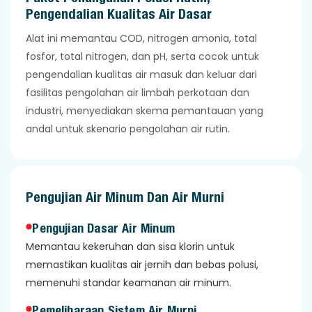
Pengendalian Kualitas Air Dasar
Alat ini memantau COD, nitrogen amonia, total
fosfor, total nitrogen, dan pH, serta cocok untuk
pengendalian kualitas air masuk dan keluar dari
fasilitas pengolahan air limbah perkotaan dan
industri, menyediakan skema pemantauan yang
andal untuk skenario pengolahan air rutin.
Pengujian Air Minum Dan Air Murni
Pengujian Dasar Air Minum
Memantau kekeruhan dan sisa klorin untuk
memastikan kualitas air jernih dan bebas polusi,
memenuhi standar keamanan air minum.
Pemeliharaan Sistem Air Murni