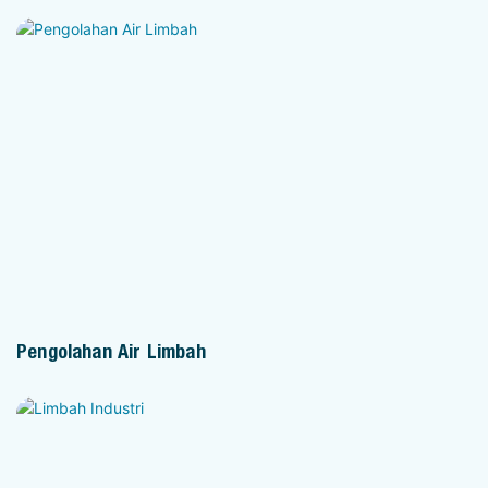
Pengolahan Air Limbah