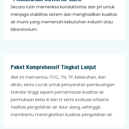
Secara rutin memeriksa konduktivitas dan pH untuk
menjaga stabilitas sistem dan menghasilkan kualitas
air murni yang memenuhi kebutuhan industri atau
laboratorium.
Paket Komprehensif Tingkat Lanjut
Alat ini memantau TOC, TN, TP, kekeruhan, dan
aliran, serta cocok untuk persyaratan pembuangan
standar tinggi seperti pemantauan kualitas air
permukaan kelas III dan IV serta evaluasi efisiensi
fasilitas pengolahan air daur ulang, sehingga
membantu meningkatkan kualitas pengolahan air.