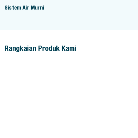
Sistem Air Murni
Rangkaian Produk Kami