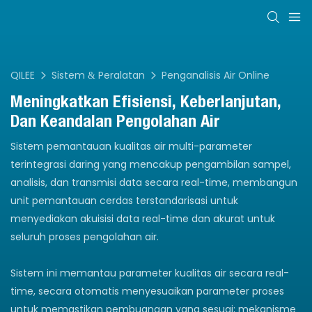
QILEE
Sistem & Peralatan
Penganalisis Air Online
Meningkatkan Efisiensi, Keberlanjutan,
Dan Keandalan Pengolahan Air
Sistem pemantauan kualitas air multi-parameter
terintegrasi daring yang mencakup pengambilan sampel,
analisis, dan transmisi data secara real-time, membangun
unit pemantauan cerdas terstandarisasi untuk
menyediakan akuisisi data real-time dan akurat untuk
seluruh proses pengolahan air.
Sistem ini memantau parameter kualitas air secara real-
time, secara otomatis menyesuaikan parameter proses
untuk memastikan pembuangan yang sesuai; mekanisme