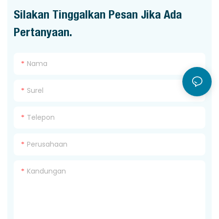
Silakan Tinggalkan Pesan Jika Ada
Pertanyaan.
Nama
Surel
Telepon
Perusahaan
Kandungan