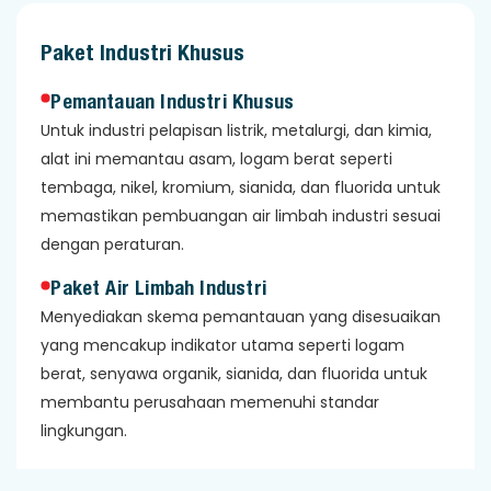
Paket Industri Khusus
Pemantauan Industri Khusus
Untuk industri pelapisan listrik, metalurgi, dan kimia,
alat ini memantau asam, logam berat seperti
tembaga, nikel, kromium, sianida, dan fluorida untuk
memastikan pembuangan air limbah industri sesuai
dengan peraturan.
Paket Air Limbah Industri
Menyediakan skema pemantauan yang disesuaikan
yang mencakup indikator utama seperti logam
berat, senyawa organik, sianida, dan fluorida untuk
membantu perusahaan memenuhi standar
lingkungan.