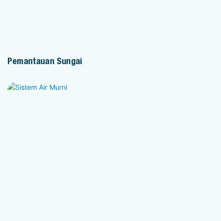
Pemantauan Sungai