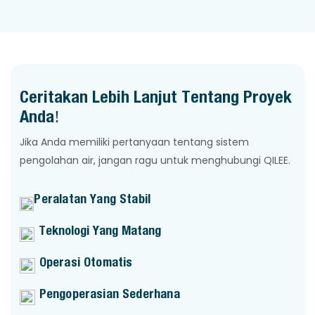
Ceritakan Lebih Lanjut Tentang Proyek
Anda!
Jika Anda memiliki pertanyaan tentang sistem
pengolahan air, jangan ragu untuk menghubungi QILEE.
Peralatan Yang Stabil
Teknologi Yang Matang
Operasi Otomatis
Pengoperasian Sederhana