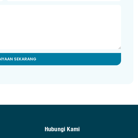
ANYAAN SEKARANG
Hubungi Kami