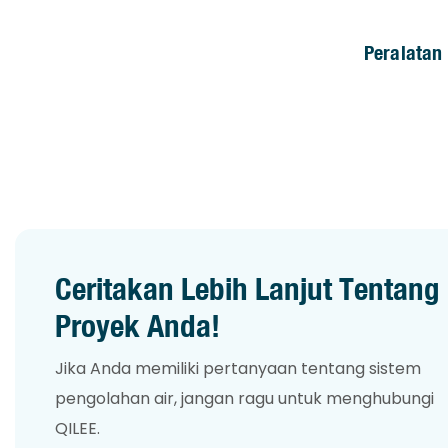
Peralatan
Blower Ro
Ceritakan Lebih Lanjut Tentang
Proyek Anda!
Jika Anda memiliki pertanyaan tentang sistem
pengolahan air, jangan ragu untuk menghubungi
QILEE.