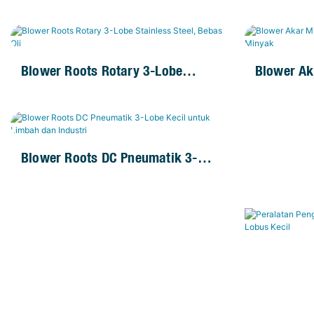
Blower Roots Rotary 3-Lobe
Blower Ak
Stainless Steel, Bebas Oli
Lobe Keci
Blower Roots DC Pneumatik 3-
Lobe Kecil Untuk Limbah Dan
Industri