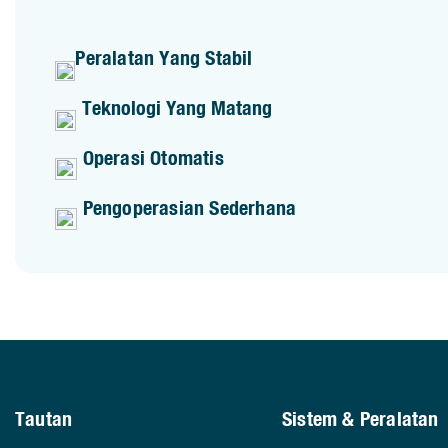
Peralatan Yang Stabil
Teknologi Yang Matang
Operasi Otomatis
Pengoperasian Sederhana
Tautan
Sistem & Peralatan