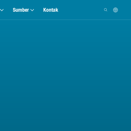
Sumber
Kontak