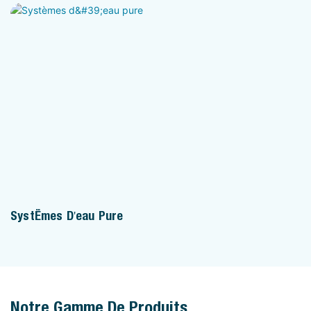
Systèmes D'eau Pure
Notre Gamme De Produits