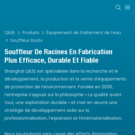
QILEE
Produits
Équipement de traitement de l'eau
Souffleur Roots
Souffleur De Racines En
Fabrication
Plus Efficace, Durable Et Fiable
Shanghai QILEE est spécialisée dans la recherche et le
développement, la production et la vente d'équipements
de protection de l'environnement. Fondée en 2006,
l'entreprise s'appuie sur la philosophie « La qualité avant
tout, une exploitation durable » et met en œuvre une
stratégie de développement axée sur la
professionnalisation, l'expansion et l'internationalisation.
Nous poursuivons sans cesse des efforts d'innovation