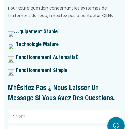
Pour toute question concernant les systèmes de
traitement de l'eau, n'hésitez pas à contacter QILEE.
Équipement Stable
Technologie Mature
Fonctionnement Automatisé
Fonctionnement Simple
N'hésitez Pas À Nous Laisser Un
Message Si Vous Avez Des Questions.
Nom