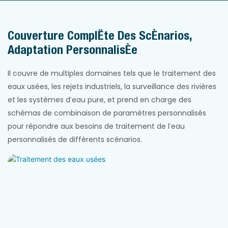
Couverture Complète Des Scénarios,
Adaptation Personnalisée
Il couvre de multiples domaines tels que le traitement des
eaux usées, les rejets industriels, la surveillance des rivières
et les systèmes d'eau pure, et prend en charge des
schémas de combinaison de paramètres personnalisés
pour répondre aux besoins de traitement de l'eau
personnalisés de différents scénarios.