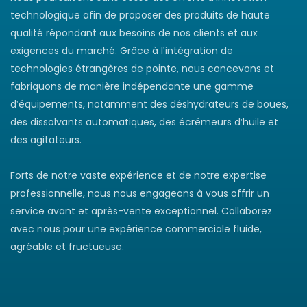
technologique afin de proposer des produits de haute
qualité répondant aux besoins de nos clients et aux
exigences du marché. Grâce à l'intégration de
technologies étrangères de pointe, nous concevons et
fabriquons de manière indépendante une gamme
d'équipements, notamment des déshydrateurs de boues,
des dissolvants automatiques, des écrémeurs d'huile et
des agitateurs.
Forts de notre vaste expérience et de notre expertise
professionnelle, nous nous engageons à vous offrir un
service avant et après-vente exceptionnel. Collaborez
avec nous pour une expérience commerciale fluide,
agréable et fructueuse.