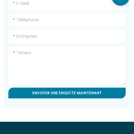
E-Mail
Téléphone
Entreprise
Teneur
ENVOYER UNE ENQUÊTE MAINTENANT