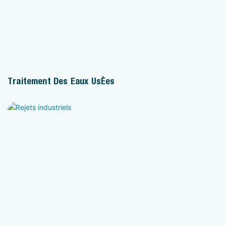
Traitement Des Eaux Usées