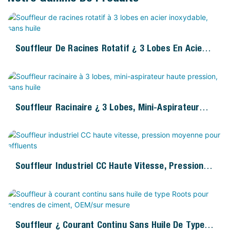
Souffleur De Racines Rotatif À 3 Lobes En Acier
Inoxydable, Sans Huile
Souffleur Racinaire À 3 Lobes, Mini-Aspirateur
Haute Pression, Sans Huile
Souffleur Industriel CC Haute Vitesse, Pression
Moyenne Pour Effluents
Souffleur À Courant Continu Sans Huile De Type