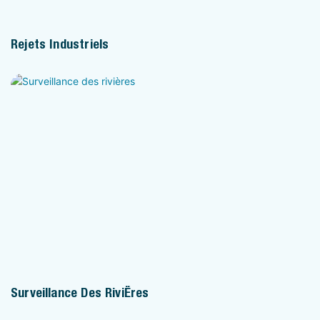
Rejets Industriels
Surveillance Des Rivières