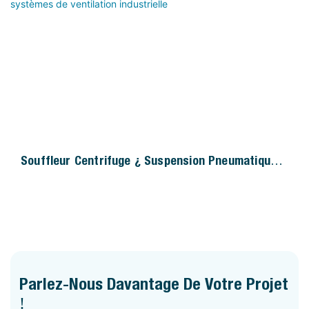
Souffleur Centrifuge À Suspension Pneumatique
Pour Systèmes De Ventilation Industrielle
Parlez-Nous Davantage De Votre Projet
!