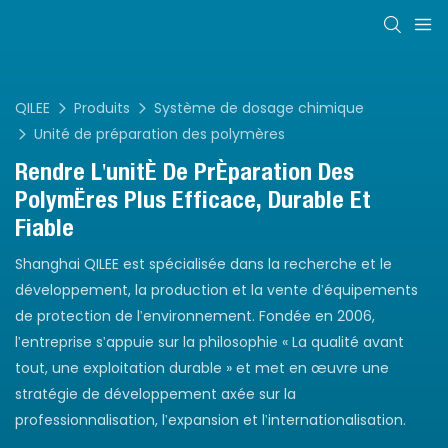
QILEE
Produits
Système de dosage chimique
Unité de préparation des polymères
Rendre L'unité De Préparation Des
Polymères Plus Efficace, Durable Et
Fiable
Shanghai QILEE est spécialisée dans la recherche et le
développement, la production et la vente d'équipements
de protection de l'environnement. Fondée en 2006,
l'entreprise s'appuie sur la philosophie « La qualité avant
tout, une exploitation durable » et met en œuvre une
stratégie de développement axée sur la
professionnalisation, l'expansion et l'internationalisation.