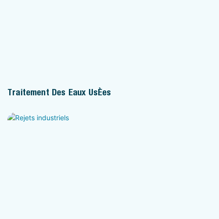
Traitement Des Eaux Usées