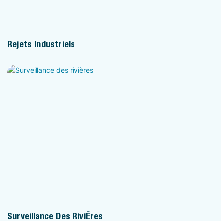
Rejets Industriels
Surveillance Des Rivières