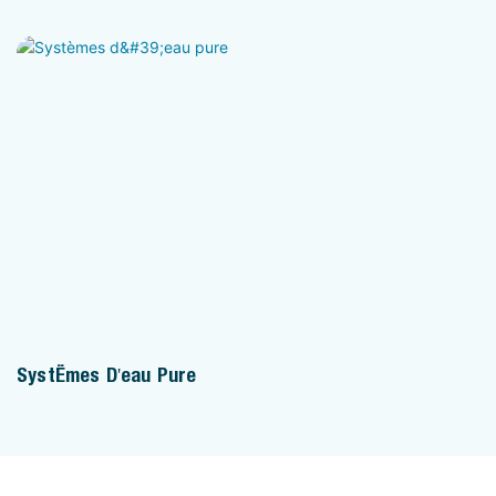
Systèmes D'eau Pure