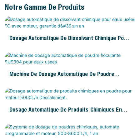
Notre Gamme De Produits
Dosage Automatique De Dissolvant Chimique Pour
Eaux Usées EC Avec Moteur, Garantie D'un An
Machine De Dosage Automatique De Poudre
Floculante SUS304 Pour Eaux Usées
Dosage Automatique De Produits Chimiques En
Poudre Pour Moteur 5000L/h Dessalement.