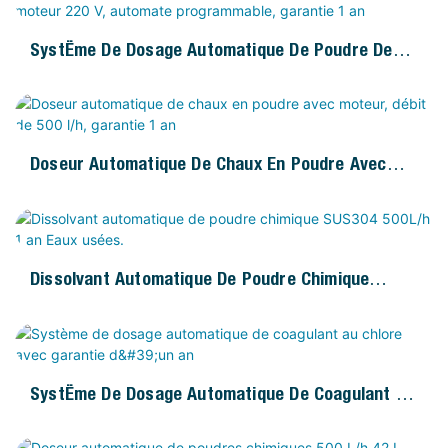
Système De Dosage Automatique De Poudre De
Calcaire, Moteur 220 V, Automate Programmable,
Garantie 1 An
Doseur Automatique De Chaux En Poudre Avec
Moteur, Débit De 500 L/h, Garantie 1 An
Dissolvant Automatique De Poudre Chimique
SUS304 500L/h 1 An Eaux Usées.
Système De Dosage Automatique De Coagulant Au
Chlore Avec Garantie D'un An