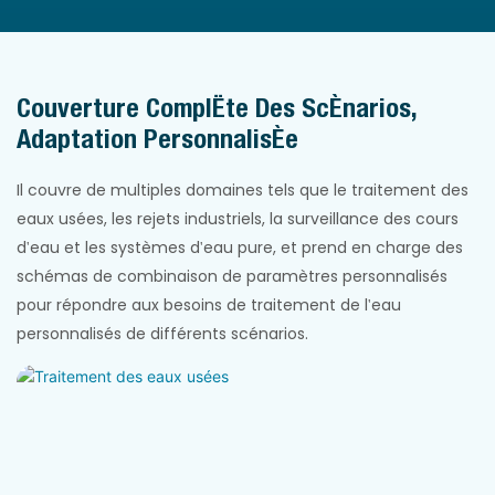
Couverture Complète Des Scénarios,
Adaptation Personnalisée
Il couvre de multiples domaines tels que le traitement des
eaux usées, les rejets industriels, la surveillance des cours
d'eau et les systèmes d'eau pure, et prend en charge des
schémas de combinaison de paramètres personnalisés
pour répondre aux besoins de traitement de l'eau
personnalisés de différents scénarios.