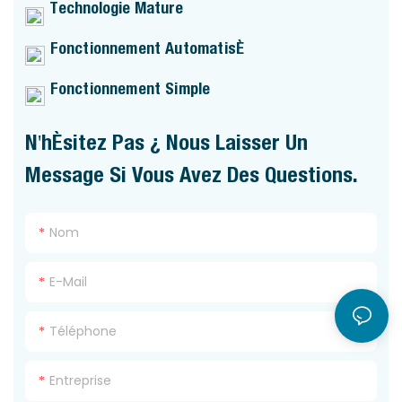
Technologie Mature
Fonctionnement Automatisé
Fonctionnement Simple
N'hésitez Pas À Nous Laisser Un
Message Si Vous Avez Des Questions.
Nom
E-Mail
Téléphone
Entreprise