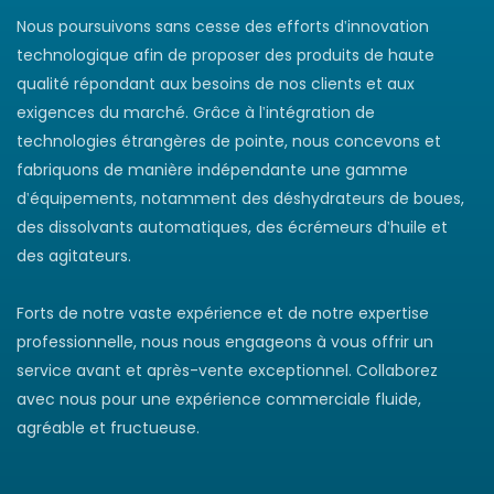
Nous poursuivons sans cesse des efforts d'innovation
technologique afin de proposer des produits de haute
qualité répondant aux besoins de nos clients et aux
exigences du marché. Grâce à l'intégration de
technologies étrangères de pointe, nous concevons et
fabriquons de manière indépendante une gamme
d'équipements, notamment des déshydrateurs de boues,
des dissolvants automatiques, des écrémeurs d'huile et
des agitateurs.
Forts de notre vaste expérience et de notre expertise
professionnelle, nous nous engageons à vous offrir un
service avant et après-vente exceptionnel. Collaborez
avec nous pour une expérience commerciale fluide,
agréable et fructueuse.